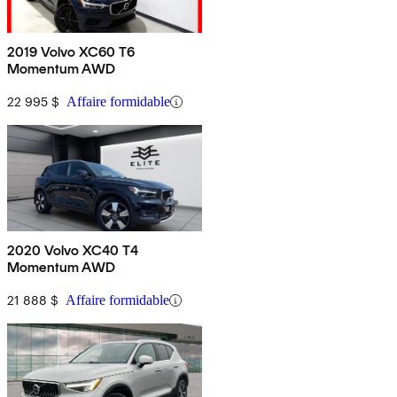
2019 Volvo XC60 T6
Momentum AWD
22 995 $
Affaire formidable
2020 Volvo XC40 T4
Momentum AWD
21 888 $
Affaire formidable