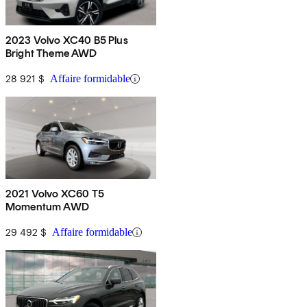
2023 Volvo XC40 B5 Plus
Bright Theme AWD
28 921 $
Affaire formidable
2021 Volvo XC60 T5
Momentum AWD
29 492 $
Affaire formidable