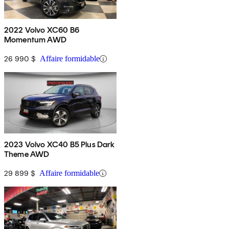
2022 Volvo XC60 B6
Momentum AWD
26 990 $
Affaire formidable
2023 Volvo XC40 B5 Plus Dark
Theme AWD
29 899 $
Affaire formidable