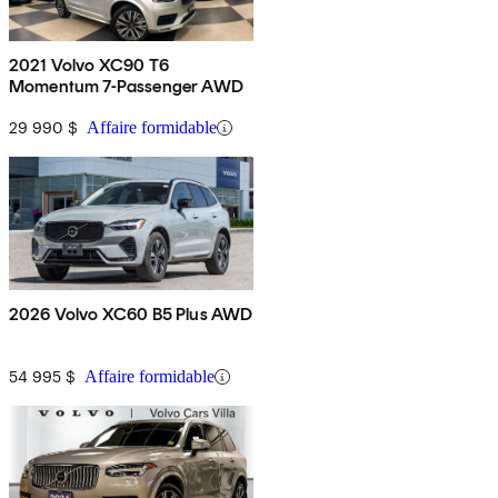
2021 Volvo XC90 T6
Momentum 7-Passenger AWD
29 990 $
Affaire formidable
2026 Volvo XC60 B5 Plus AWD
54 995 $
Affaire formidable