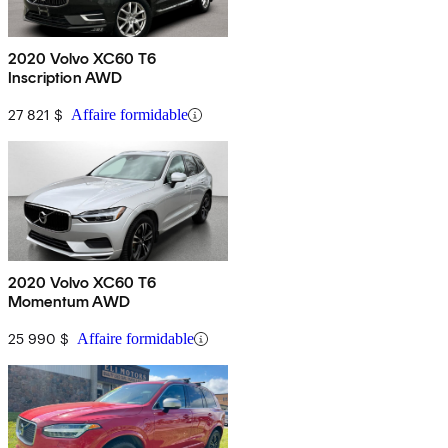
2020 Volvo XC60 T6
Inscription AWD
27 821 $
Affaire formidable
2020 Volvo XC60 T6
Momentum AWD
25 990 $
Affaire formidable