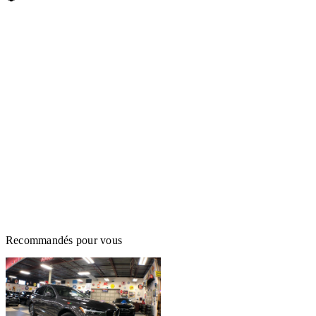
Recommandés pour vous