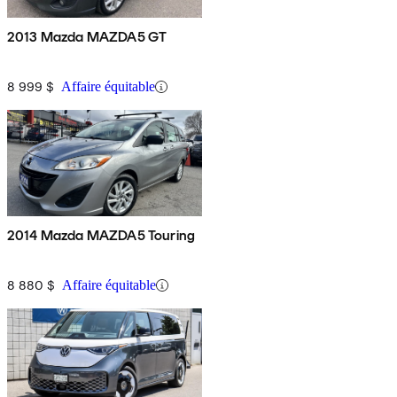
2013 Mazda MAZDA5 GT
8 999 $
Affaire équitable
2014 Mazda MAZDA5 Touring
8 880 $
Affaire équitable