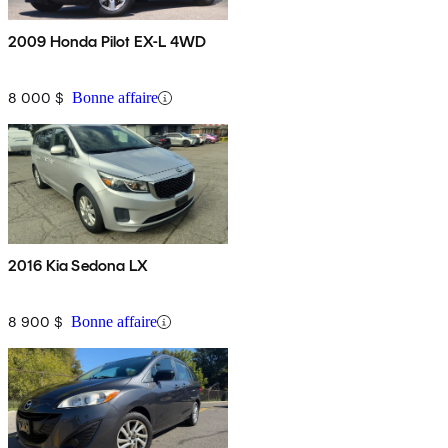
2009 Honda Pilot EX-L 4WD
8 000 $
Bonne affaire
2016 Kia Sedona LX
8 900 $
Bonne affaire