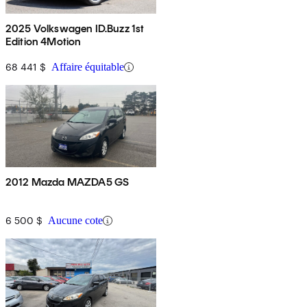
2025 Volkswagen ID.Buzz 1st
Edition 4Motion
68 441 $
Affaire équitable
2012 Mazda MAZDA5 GS
6 500 $
Aucune cote