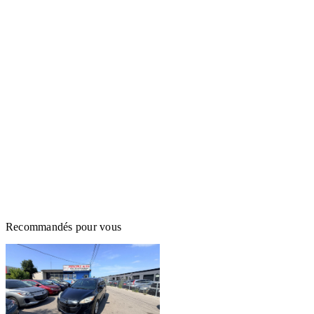
Recommandés pour vous