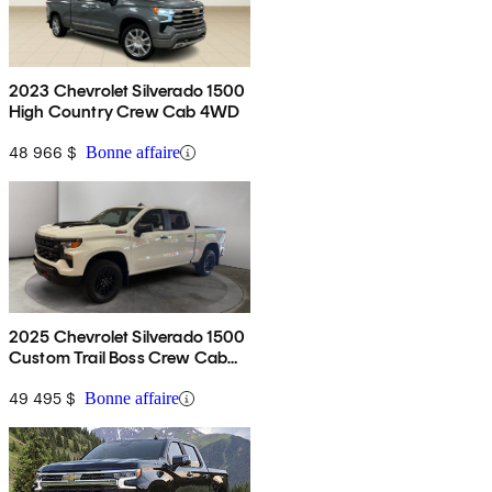
2023 Chevrolet Silverado 1500
High Country Crew Cab 4WD
48 966 $
Bonne affaire
2025 Chevrolet Silverado 1500
Custom Trail Boss Crew Cab
4WD
49 495 $
Bonne affaire