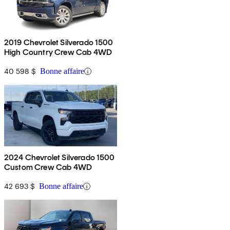
2019 Chevrolet Silverado 1500
High Country Crew Cab 4WD
40 598 $
Bonne affaire
2024 Chevrolet Silverado 1500
Custom Crew Cab 4WD
42 693 $
Bonne affaire