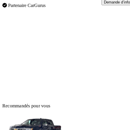
Demande d’info
Partenaire CarGurus
Recommandés pour vous