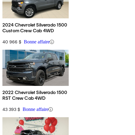
2024 Chevrolet Silverado 1500
Custom Crew Cab 4WD
40 966 $
Bonne affaire
2022 Chevrolet Silverado 1500
RST Crew Cab 4WD
43 393 $
Bonne affaire