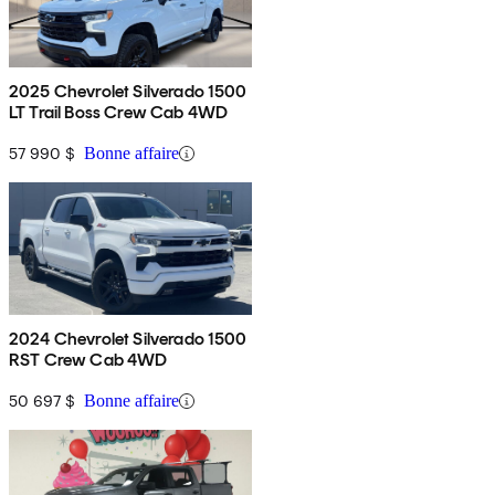
2025 Chevrolet Silverado 1500
LT Trail Boss Crew Cab 4WD
57 990 $
Bonne affaire
2024 Chevrolet Silverado 1500
RST Crew Cab 4WD
50 697 $
Bonne affaire