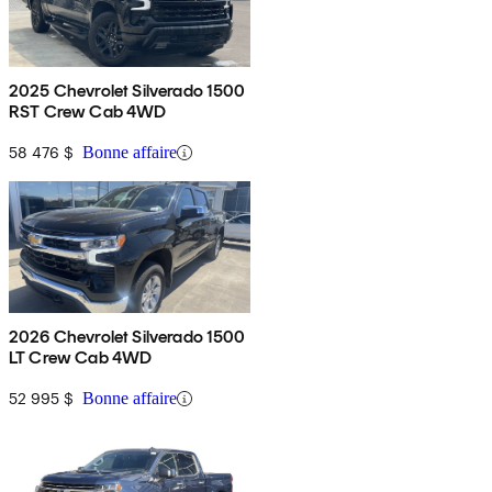
2025 Chevrolet Silverado 1500
RST Crew Cab 4WD
58 476 $
Bonne affaire
2026 Chevrolet Silverado 1500
LT Crew Cab 4WD
52 995 $
Bonne affaire