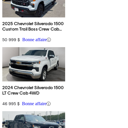
2025 Chevrolet Silverado 1500
Custom Trail Boss Crew Cab
4WD
50 999 $
Bonne affaire
2024 Chevrolet Silverado 1500
LT Crew Cab 4WD
46 995 $
Bonne affaire