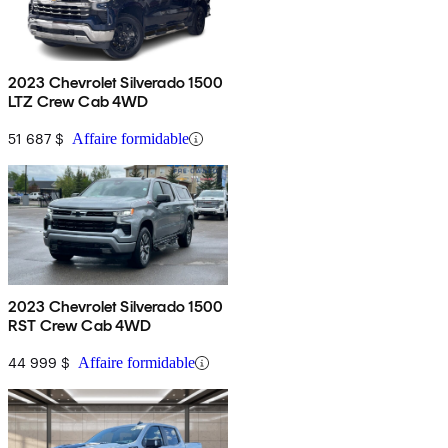
2023 Chevrolet Silverado 1500
LTZ Crew Cab 4WD
51 687 $
Affaire formidable
2023 Chevrolet Silverado 1500
RST Crew Cab 4WD
44 999 $
Affaire formidable