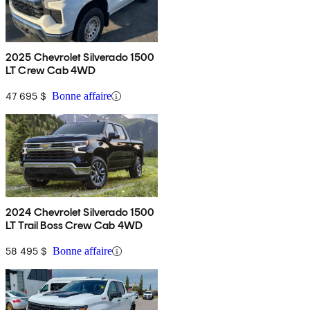
2025 Chevrolet Silverado 1500
LT Crew Cab 4WD
47 695 $
Bonne affaire
2024 Chevrolet Silverado 1500
LT Trail Boss Crew Cab 4WD
58 495 $
Bonne affaire