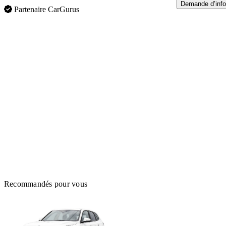
Demande d’info
Partenaire CarGurus
Recommandés pour vous