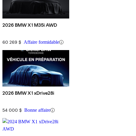
2026 BMW X1 M35i AWD
60 269 $
Affaire formidable
2026 BMW X1 xDrive28i
54 000 $
Bonne affaire