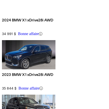
2024 BMW X1 xDrive28i AWD
34 991 $
Bonne affaire
2023 BMW X1 xDrive28i AWD
35 844 $
Bonne affaire