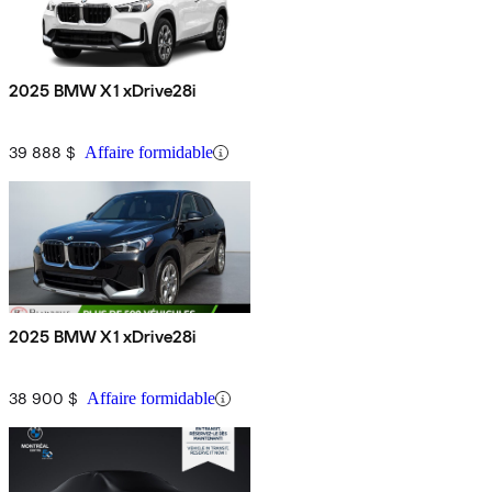
2025 BMW X1 xDrive28i
39 888 $
Affaire formidable
2025 BMW X1 xDrive28i
38 900 $
Affaire formidable