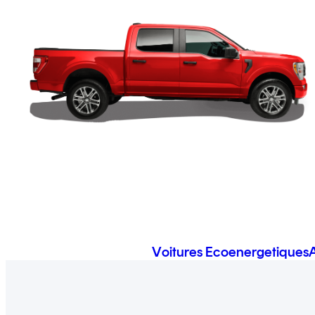
Voitures Ecoenergetiques