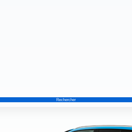
Rechercher