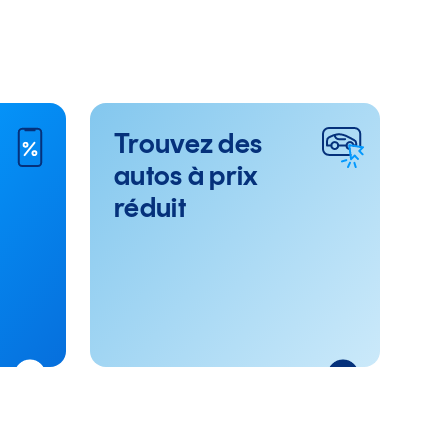
Trouvez des
autos à prix
réduit