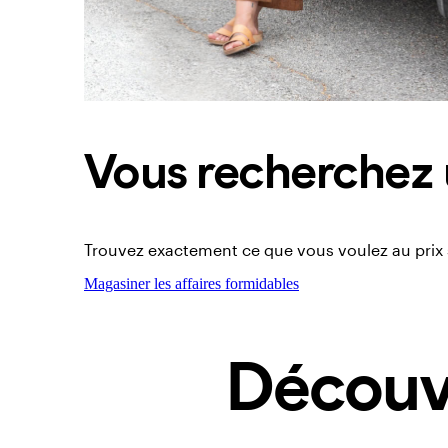
Vous recherchez 
Trouvez exactement ce que vous voulez au prix s
Magasiner les affaires formidables
Découvr