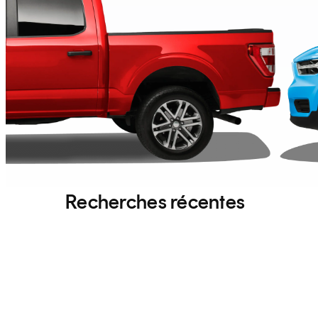
Recherches récentes