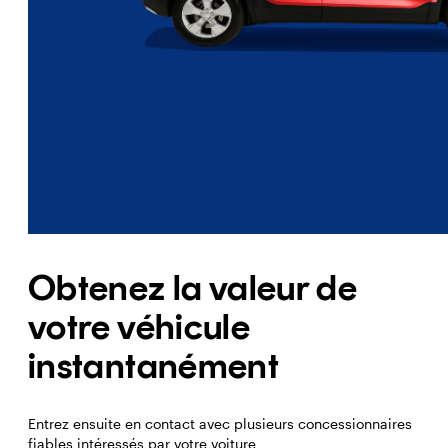
Obtenez la valeur de
votre véhicule
instantanément
Entrez ensuite en contact avec plusieurs concessionnaires
fiables intéressés par votre voiture