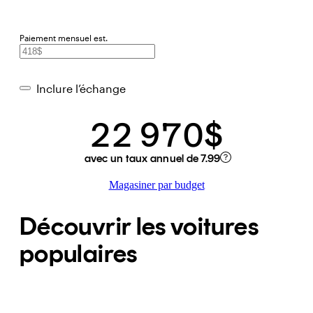
Paiement mensuel est.
Inclure l’échange
22 970$
avec un taux annuel de 7.99
Magasiner par budget
Découvrir les voitures
populaires