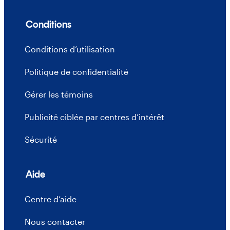
Conditions
Conditions d’utilisation
Politique de confidentialité
Gérer les témoins
Publicité ciblée par centres d’intérêt
Sécurité
Aide
Centre d’aide
Nous contacter