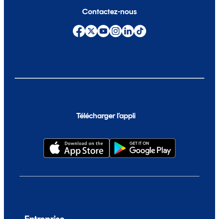
Contactez-nous
Télécharger l’appli