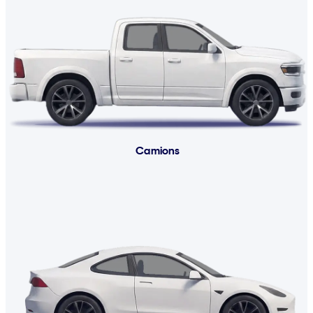
Camions