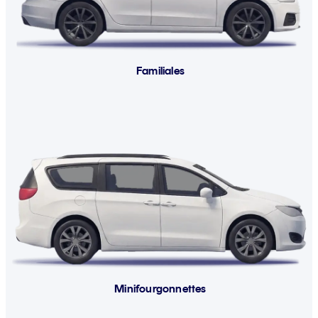
Familiales
Minifourgonnettes