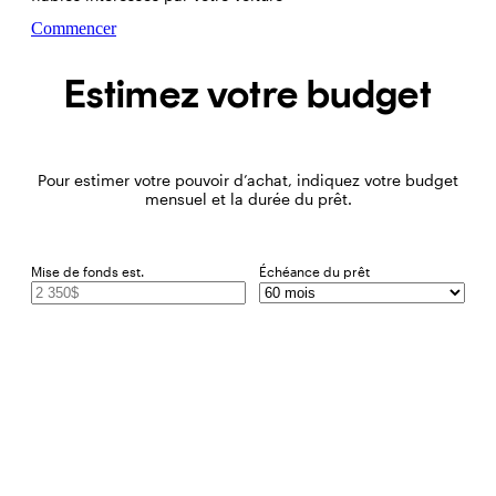
Commencer
Estimez votre budget
Pour estimer votre pouvoir d’achat, indiquez votre budget
mensuel et la durée du prêt.
Mise de fonds est.
Échéance du prêt