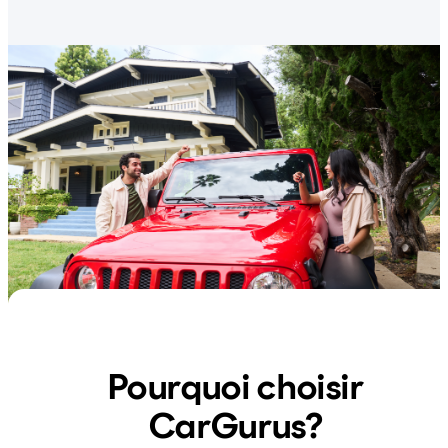
Pourquoi choisir
CarGurus?