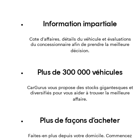
Information impartiale
Cote d’affaires, détails du véhicule et évaluations
du concessionnaire afin de prendre la meilleure
décision.
Plus de 300 000 véhicules
CarGurus vous propose des stocks gigantesques et
diversifiés pour vous aider à trouver la meilleure
affaire.
Plus de façons d’acheter
Faites-en plus depuis votre domicile. Commencez