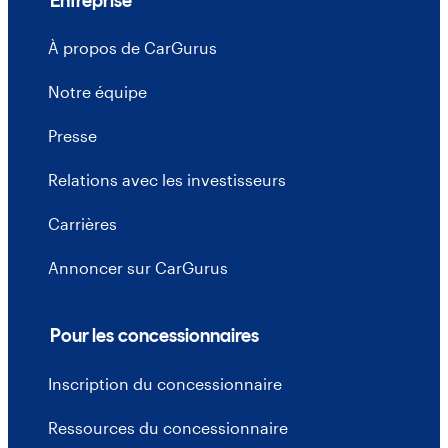
Entreprise
À propos de CarGurus
Notre équipe
Presse
Relations avec les investisseurs
Carrières
Annoncer sur CarGurus
Pour les concessionnaires
Inscription du concessionnaire
Ressources du concessionnaire