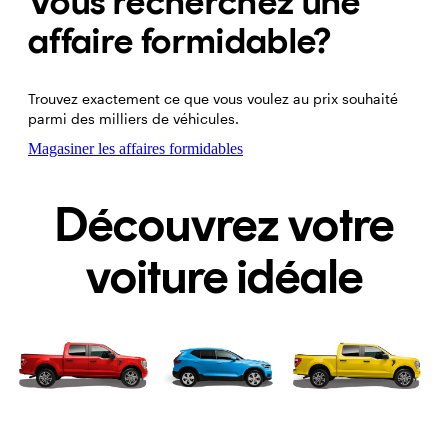
Vous recherchez une
affaire formidable?
Trouvez exactement ce que vous voulez au prix souhaité
parmi des milliers de véhicules.
Magasiner les affaires formidables
Découvrez votre
voiture idéale