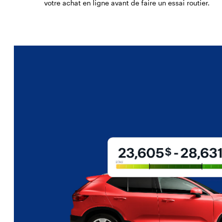
votre achat en ligne avant de faire un essai routier.