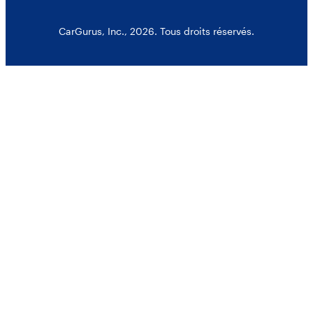
CarGurus, Inc., 2026. Tous droits réservés.