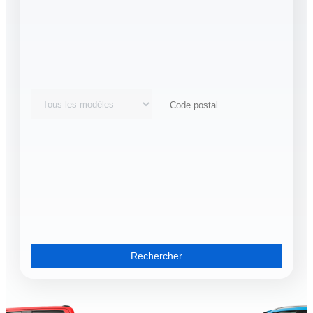
Rechercher