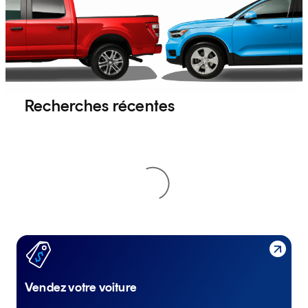
Recherches récentes
Vendez votre voiture