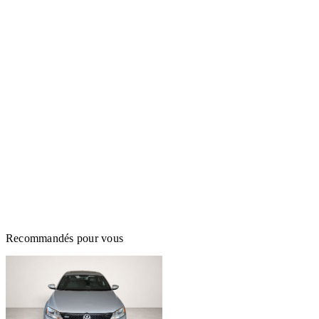
Recommandés pour vous