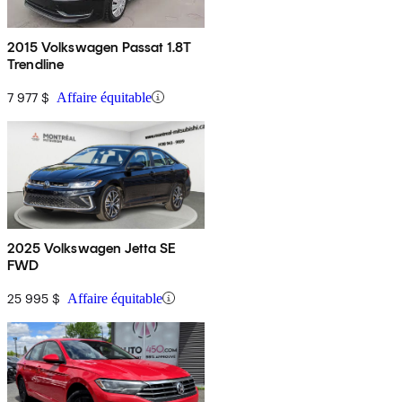
2015 Volkswagen Passat 1.8T
Trendline
7 977 $
Affaire équitable
2025 Volkswagen Jetta SE
FWD
25 995 $
Affaire équitable