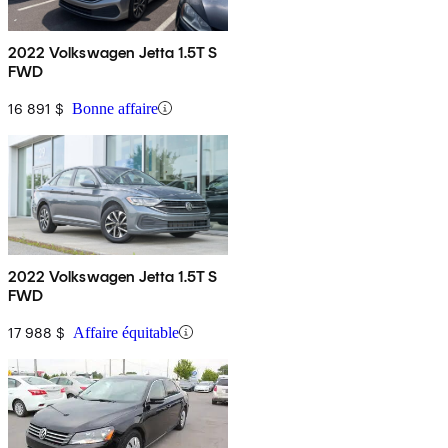
2022 Volkswagen Jetta 1.5T S
FWD
16 891 $
Bonne affaire
2022 Volkswagen Jetta 1.5T S
FWD
17 988 $
Affaire équitable