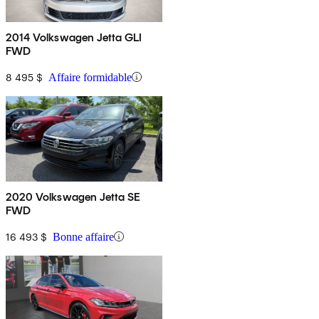
2014 Volkswagen Jetta GLI
FWD
8 495 $
Affaire formidable
2020 Volkswagen Jetta SE
FWD
16 493 $
Bonne affaire