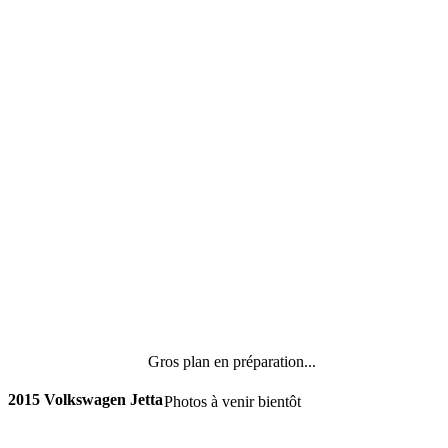
Gros plan en préparation...
2015 Volkswagen Jetta
Photos à venir bientôt