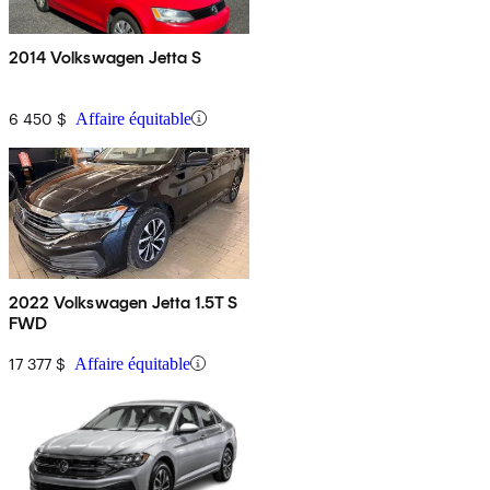
2014 Volkswagen Jetta S
6 450 $
Affaire équitable
2022 Volkswagen Jetta 1.5T S
FWD
17 377 $
Affaire équitable