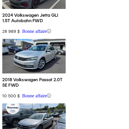
2024 Volkswagen Jetta GLI
1.5T Autobahn FWD
28 989 $
Bonne affaire
2018 Volkswagen Passat 2.0T
SE FWD
10 500 $
Bonne affaire