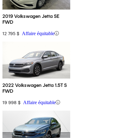
2019 Volkswagen Jetta SE
FWD
12 795 $
Affaire équitable
2022 Volkswagen Jetta 1.5T S
FWD
19 998 $
Affaire équitable