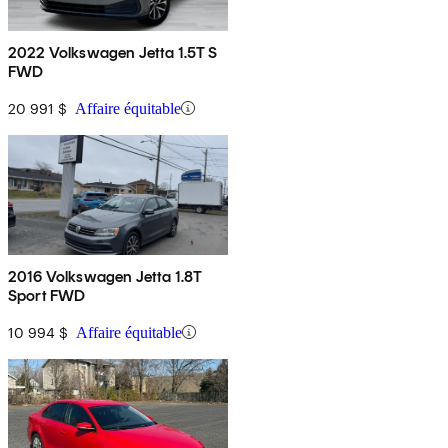
2022 Volkswagen Jetta 1.5T S
FWD
20 991 $
Affaire équitable
2016 Volkswagen Jetta 1.8T
Sport FWD
10 994 $
Affaire équitable