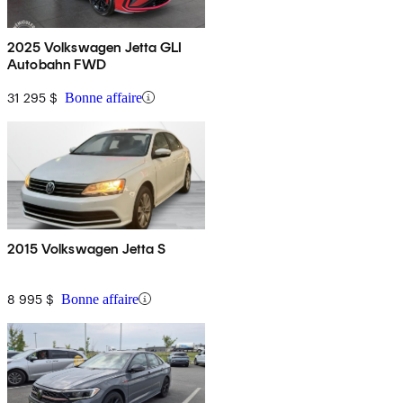
2025 Volkswagen Jetta GLI
Autobahn FWD
31 295 $
Bonne affaire
2015 Volkswagen Jetta S
8 995 $
Bonne affaire