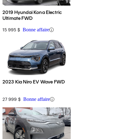
2019 Hyundai Kona Electric
Ultimate FWD
15 995 $
Bonne affaire
2023 Kia Niro EV Wave FWD
27 999 $
Bonne affaire