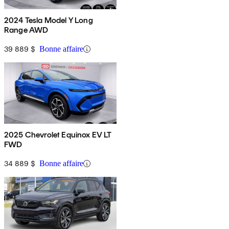
2024 Tesla Model Y Long
Range AWD
39 889 $
Bonne affaire
2025 Chevrolet Equinox EV LT
FWD
34 889 $
Bonne affaire