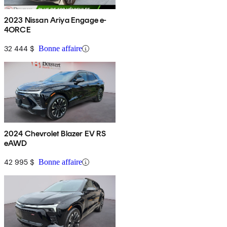
2023 Nissan Ariya Engage e-
4ORCE
32 444 $
Bonne affaire
2024 Chevrolet Blazer EV RS
eAWD
42 995 $
Bonne affaire