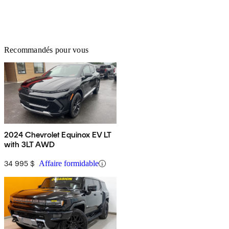
Recommandés pour vous
2024 Chevrolet Equinox EV LT
with 3LT AWD
34 995 $
Affaire formidable