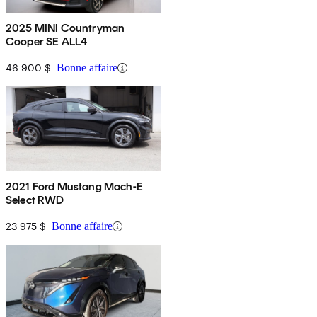
2025 MINI Countryman
Cooper SE ALL4
46 900 $
Bonne affaire
2021 Ford Mustang Mach-E
Select RWD
23 975 $
Bonne affaire