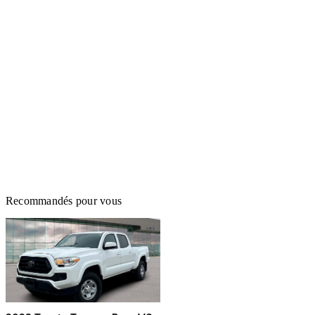
Recommandés pour vous