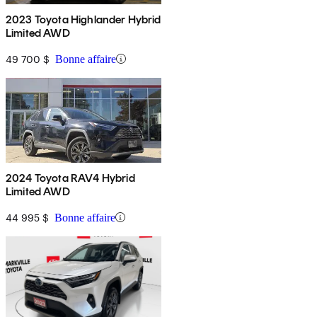
2023 Toyota Highlander Hybrid
Limited AWD
49 700 $
Bonne affaire
2024 Toyota RAV4 Hybrid
Limited AWD
44 995 $
Bonne affaire