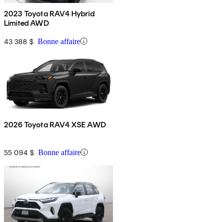
2023 Toyota RAV4 Hybrid
Limited AWD
43 388 $
Bonne affaire
2026 Toyota RAV4 XSE AWD
55 094 $
Bonne affaire