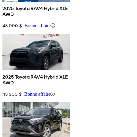
2025 Toyota RAV4 Hybrid XLE
AWD
43 000 $
Bonne affaire
2025 Toyota RAV4 Hybrid XLE
AWD
43 900 $
Bonne affaire