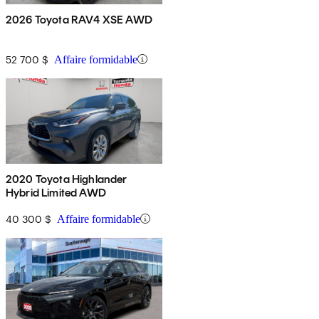
2026 Toyota RAV4 XSE AWD
52 700 $
Affaire formidable
2020 Toyota Highlander
Hybrid Limited AWD
40 300 $
Affaire formidable