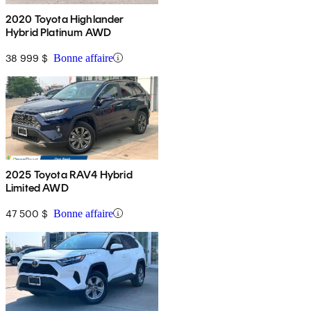
2020 Toyota Highlander
Hybrid Platinum AWD
38 999 $
Bonne affaire
2025 Toyota RAV4 Hybrid
Limited AWD
47 500 $
Bonne affaire