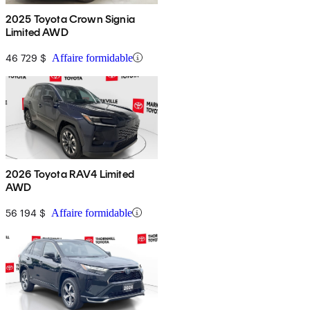
2025 Toyota Crown Signia
Limited AWD
46 729 $
Affaire formidable
2026 Toyota RAV4 Limited
AWD
56 194 $
Affaire formidable