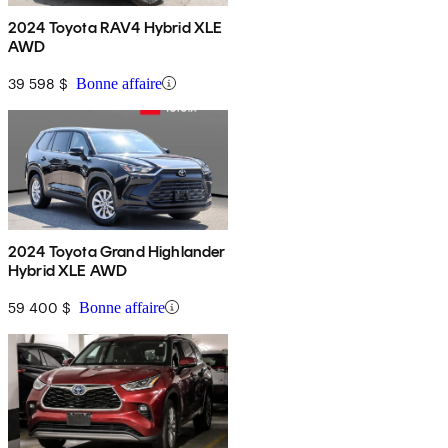
2024 Toyota RAV4 Hybrid XLE
AWD
39 598 $
Bonne affaire
2024 Toyota Grand Highlander
Hybrid XLE AWD
59 400 $
Bonne affaire