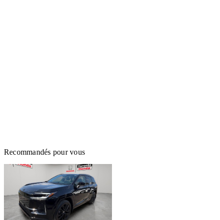
Recommandés pour vous