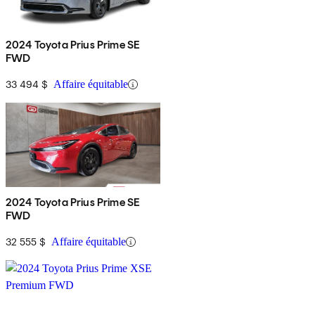
2024 Toyota Prius Prime SE
FWD
33 494 $
Affaire équitable
2024 Toyota Prius Prime SE
FWD
32 555 $
Affaire équitable