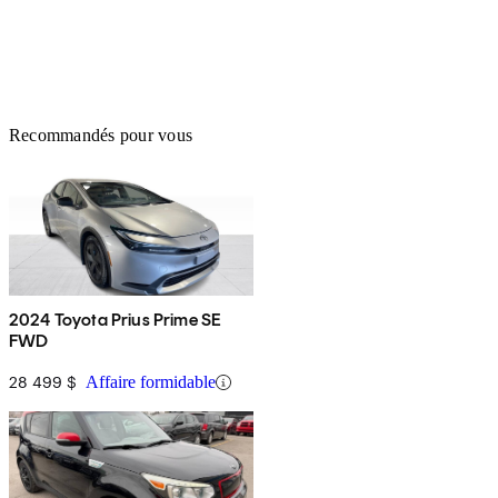
Recommandés pour vous
2024 Toyota Prius Prime SE
FWD
28 499 $
Affaire formidable