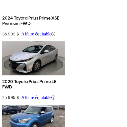
2024 Toyota Prius Prime XSE
Premium FWD
35 993 $
Affaire équitable
2020 Toyota Prius Prime LE
FWD
25 995 $
Affaire équitable