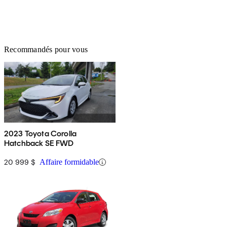
Recommandés pour vous
2023 Toyota Corolla
Hatchback SE FWD
20 999 $
Affaire formidable