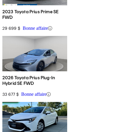
2023 Toyota Prius Prime SE
FWD
29 699 $
Bonne affaire
2026 Toyota Prius Plug-In
Hybrid SE FWD
33 677 $
Bonne affaire