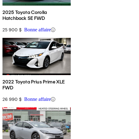
2025 Toyota Corolla
Hatchback SE FWD
25 900 $
Bonne affaire
2022 Toyota Prius Prime XLE
FWD
26 990 $
Bonne affaire