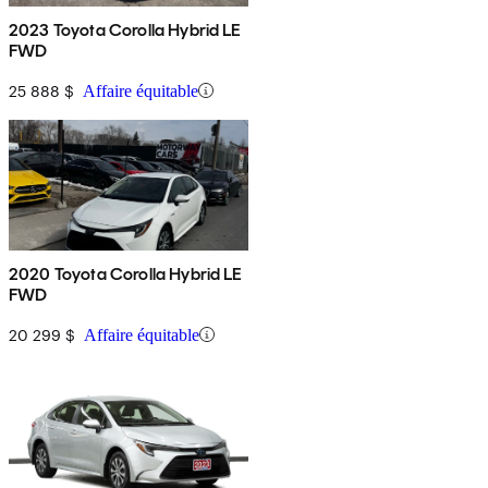
2023 Toyota Corolla Hybrid LE
FWD
25 888 $
Affaire équitable
2020 Toyota Corolla Hybrid LE
FWD
20 299 $
Affaire équitable