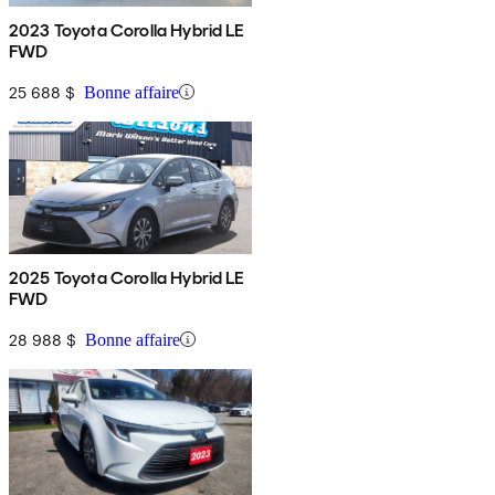
2023 Toyota Corolla Hybrid LE
FWD
25 688 $
Bonne affaire
2025 Toyota Corolla Hybrid LE
FWD
28 988 $
Bonne affaire