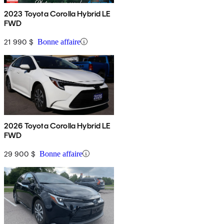
2023 Toyota Corolla Hybrid LE
FWD
21 990 $
Bonne affaire
2026 Toyota Corolla Hybrid LE
FWD
29 900 $
Bonne affaire