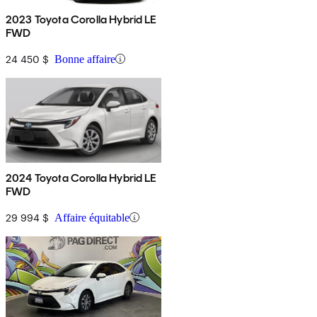
2023 Toyota Corolla Hybrid LE
FWD
24 450 $
Bonne affaire
2024 Toyota Corolla Hybrid LE
FWD
29 994 $
Affaire équitable