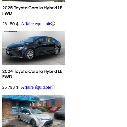
2025 Toyota Corolla Hybrid LE
FWD
28 150 $
Affaire équitable
2024 Toyota Corolla Hybrid LE
FWD
25 798 $
Affaire équitable