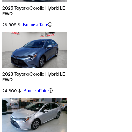
2025 Toyota Corolla Hybrid LE
FWD
28 999 $
Bonne affaire
2023 Toyota Corolla Hybrid LE
FWD
24 600 $
Bonne affaire