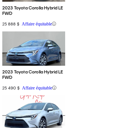
2023 Toyota Corolla Hybrid LE
FWD
25 888 $
Affaire équitable
2023 Toyota Corolla Hybrid LE
FWD
25 490 $
Affaire équitable