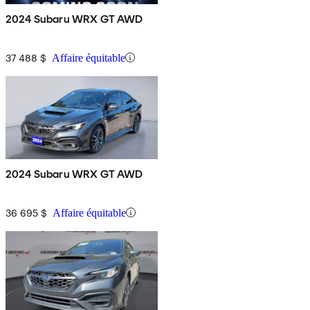
2024 Subaru WRX GT AWD
37 488 $
Affaire équitable
2024 Subaru WRX GT AWD
36 695 $
Affaire équitable