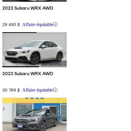
2023 Subaru WRX AWD
29 495 $
Affaire équitable
2023 Subaru WRX AWD
30 789 $
Affaire équitable