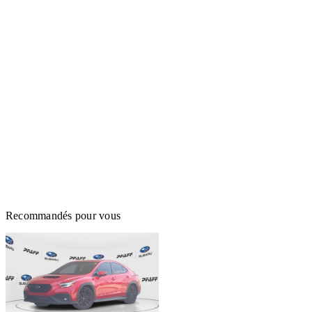
Recommandés pour vous