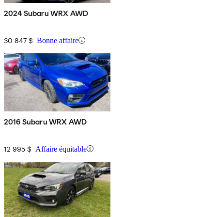
2024 Subaru WRX AWD
30 847 $
Bonne affaire
2016 Subaru WRX AWD
12 995 $
Affaire équitable