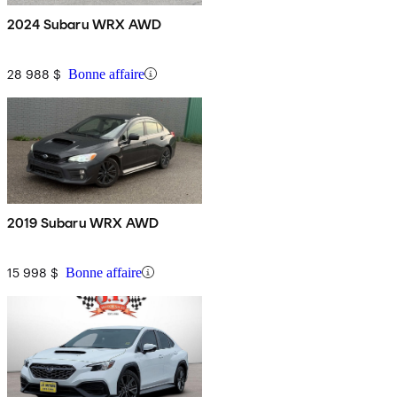
2024 Subaru WRX AWD
28 988 $
Bonne affaire
2019 Subaru WRX AWD
15 998 $
Bonne affaire