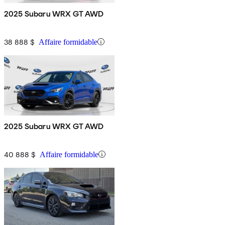
2025 Subaru WRX GT AWD
38 888 $
Affaire formidable
2025 Subaru WRX GT AWD
40 888 $
Affaire formidable