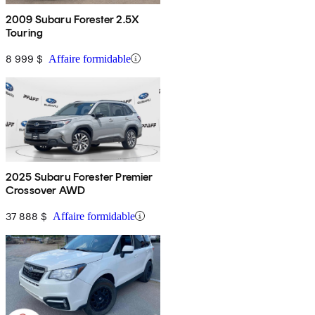
2009 Subaru Forester 2.5X
Touring
8 999 $
Affaire formidable
2025 Subaru Forester Premier
Crossover AWD
37 888 $
Affaire formidable