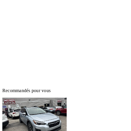
Recommandés pour vous