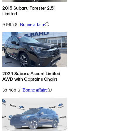
2015 Subaru Forester 2.5i
Limited
9 995 $
Bonne affaire
2024 Subaru Ascent Limited
AWD with Captains Chairs
38 488 $
Bonne affaire