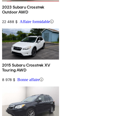
2023 Subaru Crosstrek
Outdoor AWD
22 488 $
Affaire formidable
2015 Subaru Crosstrek XV
Touring AWD
8 978 $
Bonne affaire