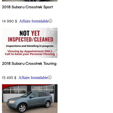
2018 Subaru Crosstrek Sport
14 990 $
Affaire formidable
2018 Subaru Crosstrek Touring
15 495 $
Affaire formidable