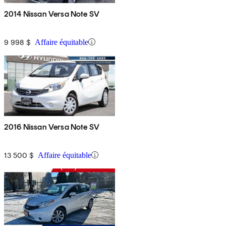
2014 Nissan Versa Note SV
9 998 $
Affaire équitable
2016 Nissan Versa Note SV
13 500 $
Affaire équitable