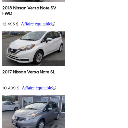
2018 Nissan Versa Note SV
FWD
12 495 $
Affaire équitable
2017 Nissan Versa Note SL
10 499 $
Affaire équitable