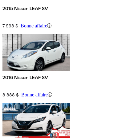
2015 Nissan LEAF SV
7 998 $
Bonne affaire
2016 Nissan LEAF SV
8 888 $
Bonne affaire