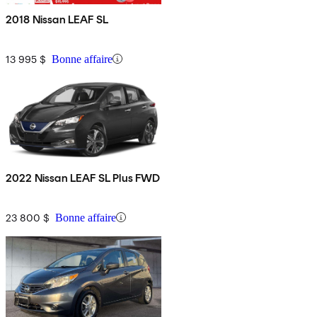
2018 Nissan LEAF SL
13 995 $
Bonne affaire
2022 Nissan LEAF SL Plus FWD
23 800 $
Bonne affaire