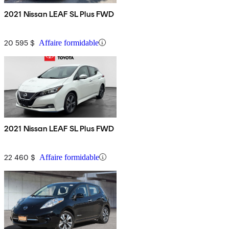
2021 Nissan LEAF SL Plus FWD
20 595 $
Affaire formidable
2021 Nissan LEAF SL Plus FWD
22 460 $
Affaire formidable