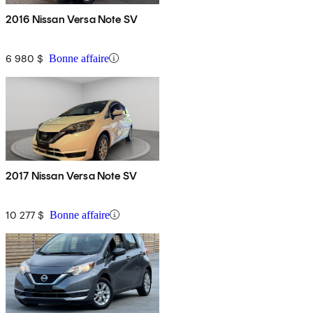
2016 Nissan Versa Note SV
6 980 $
Bonne affaire
2017 Nissan Versa Note SV
10 277 $
Bonne affaire