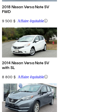
2018 Nissan Versa Note SV
FWD
9 500 $
Affaire équitable
2014 Nissan Versa Note SV
with SL
8 800 $
Affaire équitable