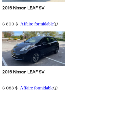
2016 Nissan LEAF SV
6 800 $
Affaire formidable
2016 Nissan LEAF SV
6 088 $
Affaire formidable