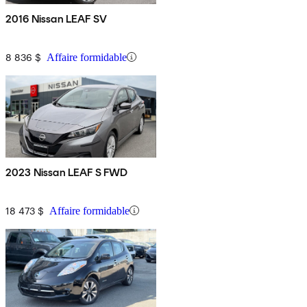
2016 Nissan LEAF SV
8 836 $
Affaire formidable
2023 Nissan LEAF S FWD
18 473 $
Affaire formidable