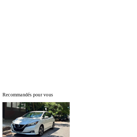
Recommandés pour vous