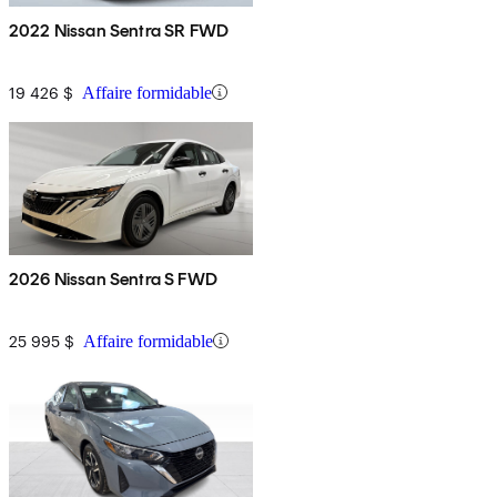
2022 Nissan Sentra SR FWD
19 426 $
Affaire formidable
2026 Nissan Sentra S FWD
25 995 $
Affaire formidable