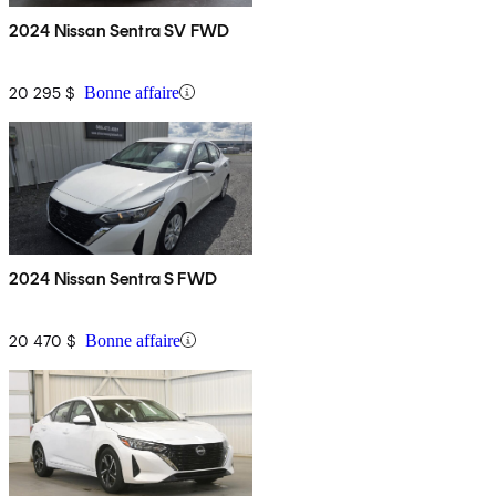
2024 Nissan Sentra SV FWD
20 295 $
Bonne affaire
2024 Nissan Sentra S FWD
20 470 $
Bonne affaire