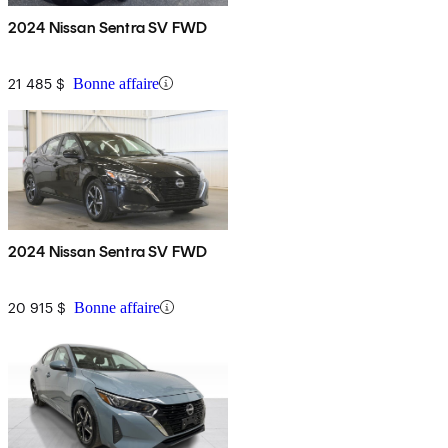
2024 Nissan Sentra SV FWD
21 485 $
Bonne affaire
2024 Nissan Sentra SV FWD
20 915 $
Bonne affaire