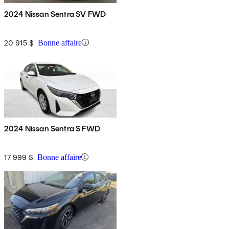
2024 Nissan Sentra SV FWD
20 915 $
Bonne affaire
2024 Nissan Sentra S FWD
17 999 $
Bonne affaire