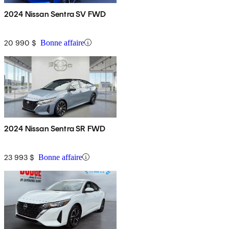
2024 Nissan Sentra SV FWD
20 990 $
Bonne affaire
2024 Nissan Sentra SR FWD
23 993 $
Bonne affaire