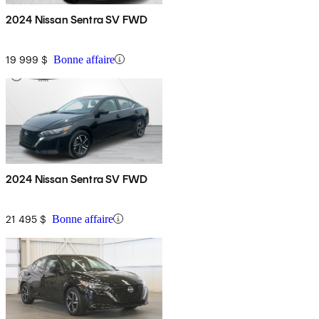
2024 Nissan Sentra SV FWD
19 999 $
Bonne affaire
2024 Nissan Sentra SV FWD
21 495 $
Bonne affaire