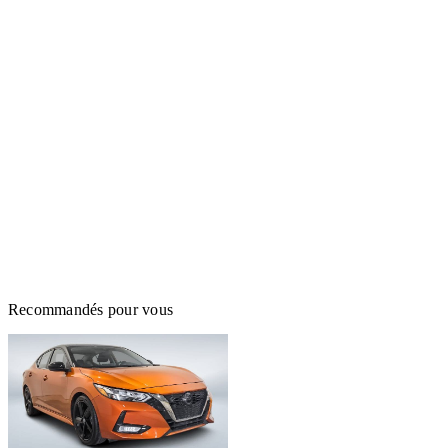
Recommandés pour vous