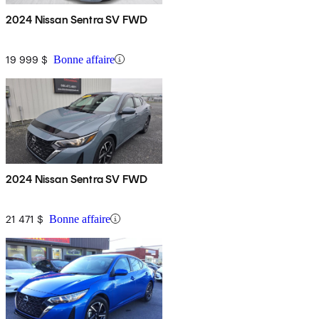
2024 Nissan Sentra SV FWD
19 999 $
Bonne affaire
2024 Nissan Sentra SV FWD
21 471 $
Bonne affaire