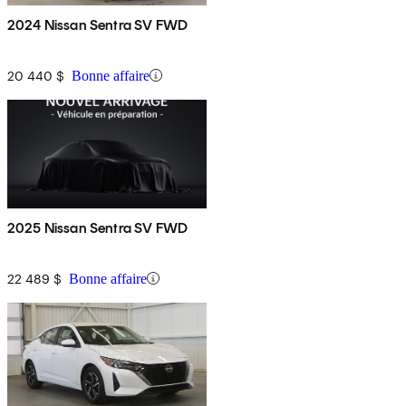
2024 Nissan Sentra SV FWD
20 440 $
Bonne affaire
2025 Nissan Sentra SV FWD
22 489 $
Bonne affaire