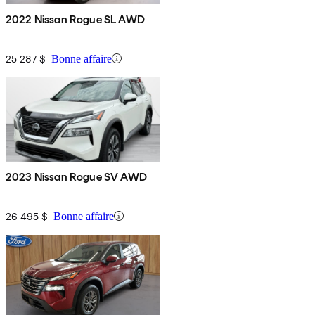
2022 Nissan Rogue SL AWD
25 287 $
Bonne affaire
2023 Nissan Rogue SV AWD
26 495 $
Bonne affaire