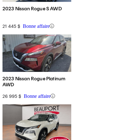
2023 Nissan Rogue S AWD
21 445 $
Bonne affaire
2023 Nissan Rogue Platinum
AWD
26 995 $
Bonne affaire