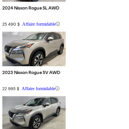
2024 Nissan Rogue SL AWD
25 490 $
Affaire formidable
2023 Nissan Rogue SV AWD
22 995 $
Affaire formidable