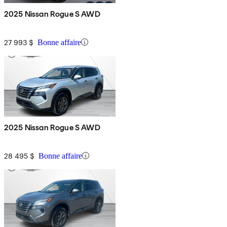
2025 Nissan Rogue S AWD
27 993 $
Bonne affaire
2025 Nissan Rogue S AWD
28 495 $
Bonne affaire