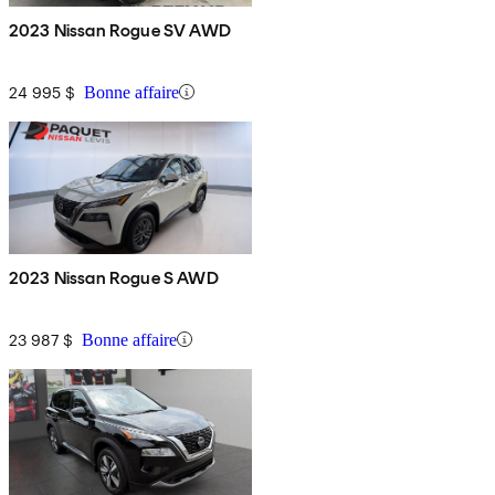
2023 Nissan Rogue SV AWD
24 995 $
Bonne affaire
2023 Nissan Rogue S AWD
23 987 $
Bonne affaire