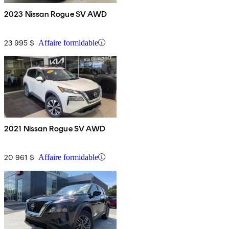
2023 Nissan Rogue SV AWD
23 995 $
Affaire formidable
2021 Nissan Rogue SV AWD
20 961 $
Affaire formidable