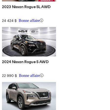
2023 Nissan Rogue SL AWD
24 424 $
Bonne affaire
2024 Nissan Rogue S AWD
22 990 $
Bonne affaire