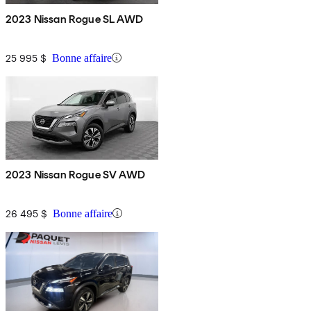
2023 Nissan Rogue SL AWD
25 995 $
Bonne affaire
2023 Nissan Rogue SV AWD
26 495 $
Bonne affaire