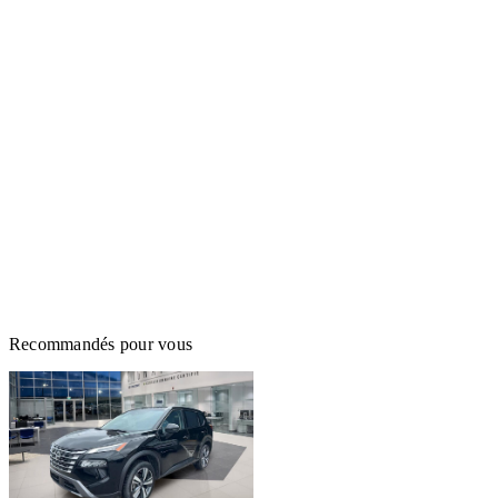
Recommandés pour vous