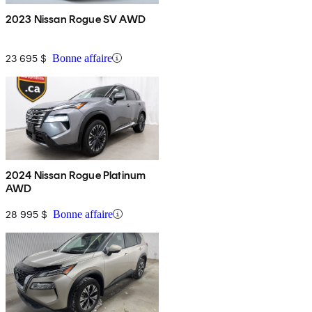
2023 Nissan Rogue SV AWD
23 695 $
Bonne affaire
2024 Nissan Rogue Platinum
AWD
28 995 $
Bonne affaire