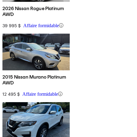
2026 Nissan Rogue Platinum
AWD
39 995 $
Affaire formidable
2015 Nissan Murano Platinum
AWD
12 495 $
Affaire formidable