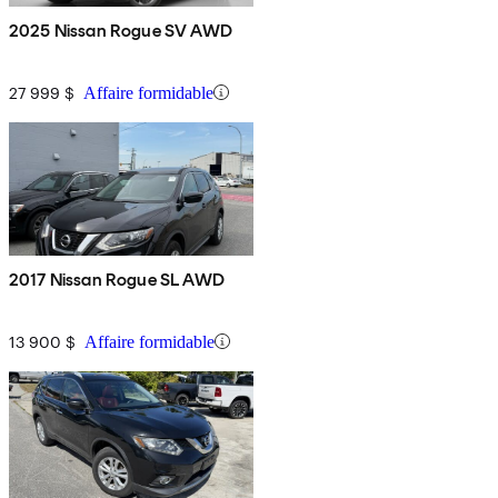
2025 Nissan Rogue SV AWD
27 999 $
Affaire formidable
2017 Nissan Rogue SL AWD
13 900 $
Affaire formidable