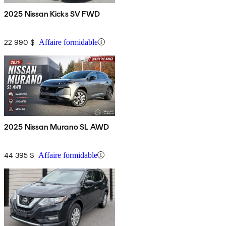
2025 Nissan Kicks SV FWD
22 990 $
Affaire formidable
2025 Nissan Murano SL AWD
44 395 $
Affaire formidable