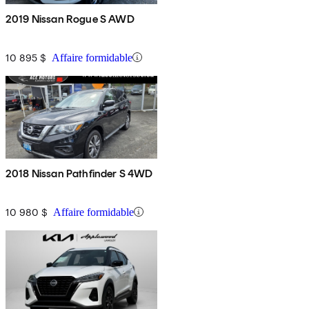
2019 Nissan Rogue S AWD
10 895 $
Affaire formidable
2018 Nissan Pathfinder S 4WD
10 980 $
Affaire formidable