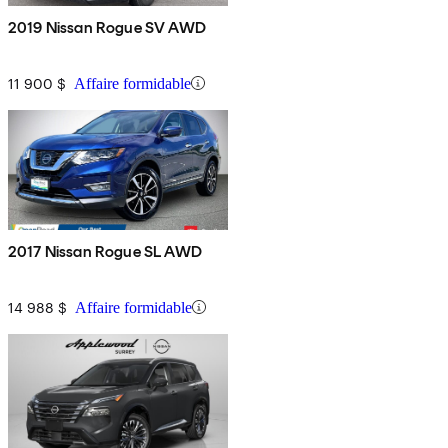
2019 Nissan Rogue SV AWD
11 900 $
Affaire formidable
2017 Nissan Rogue SL AWD
14 988 $
Affaire formidable