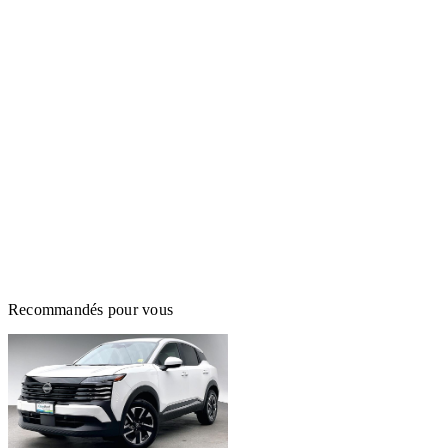
Recommandés pour vous