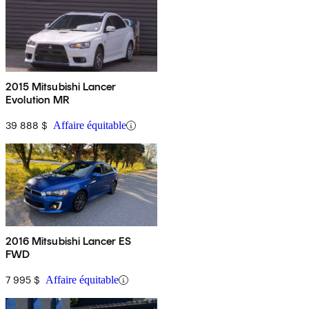
2015 Mitsubishi Lancer
Evolution MR
39 888 $
Affaire équitable
2016 Mitsubishi Lancer ES
FWD
7 995 $
Affaire équitable