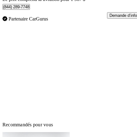
(844) 289-7748
Demande d’info
Partenaire CarGurus
Recommandés pour vous