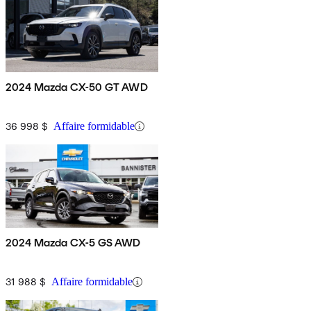
2024 Mazda CX-50 GT AWD
36 998 $
Affaire formidable
2024 Mazda CX-5 GS AWD
31 988 $
Affaire formidable