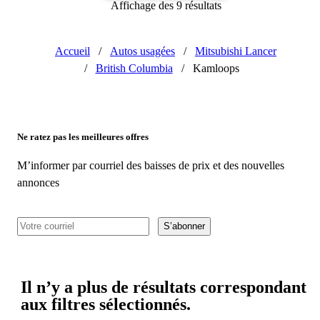
Affichage des 9 résultats
Accueil
/
Autos usagées
/
Mitsubishi Lancer
/
British Columbia
/
Kamloops
Ne ratez pas les meilleures offres
M’informer par courriel des baisses de prix et des nouvelles
annonces
S’abonner
Il n’y a plus de résultats correspondant
aux filtres sélectionnés.