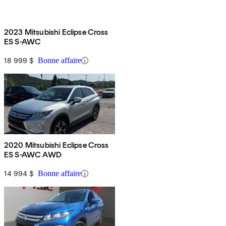
2023 Mitsubishi Eclipse Cross
ES S-AWC
18 999 $
Bonne affaire
2020 Mitsubishi Eclipse Cross
ES S-AWC AWD
14 994 $
Bonne affaire