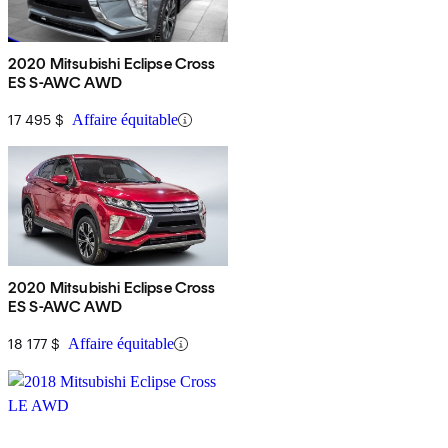
2020 Mitsubishi Eclipse Cross
ES S-AWC AWD
17 495 $
Affaire équitable
2020 Mitsubishi Eclipse Cross
ES S-AWC AWD
18 177 $
Affaire équitable