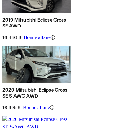
2019 Mitsubishi Eclipse Cross
SE AWD
16 480 $
Bonne affaire
2020 Mitsubishi Eclipse Cross
SE S-AWC AWD
16 995 $
Bonne affaire