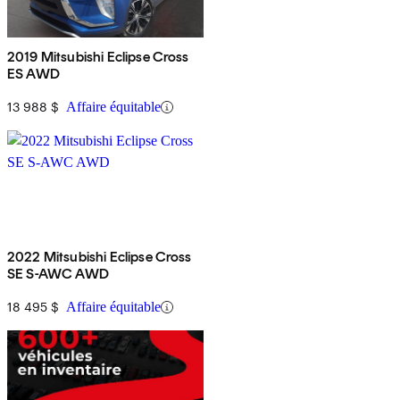
2019 Mitsubishi Eclipse Cross
ES AWD
13 988 $
Affaire équitable
2022 Mitsubishi Eclipse Cross
SE S-AWC AWD
18 495 $
Affaire équitable