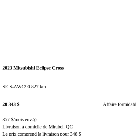
2023 Mitsubishi Eclipse Cross
SE S-AWC
90 827 km
20 343 $
Affaire formidab
357 $/mois env.
Livraison à domicile de Mirabel, QC
Le prix comprend la livraison pour 348 $