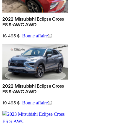
2022 Mitsubishi Eclipse Cross
ES S-AWC AWD
16 495 $
Bonne affaire
2022 Mitsubishi Eclipse Cross
ES S-AWC AWD
19 495 $
Bonne affaire