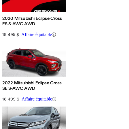
2020 Mitsubishi Eclipse Cross
ES S-AWC AWD
19 495 $
Affaire équitable
2022 Mitsubishi Eclipse Cross
SE S-AWC AWD
18 499 $
Affaire équitable