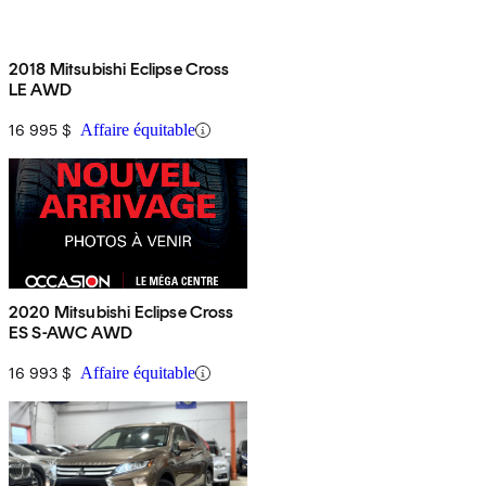
2018 Mitsubishi Eclipse Cross
LE AWD
16 995 $
Affaire équitable
2020 Mitsubishi Eclipse Cross
ES S-AWC AWD
16 993 $
Affaire équitable