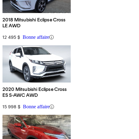
2018 Mitsubishi Eclipse Cross
LE AWD
12 495 $
Bonne affaire
2020 Mitsubishi Eclipse Cross
ES S-AWC AWD
15 998 $
Bonne affaire