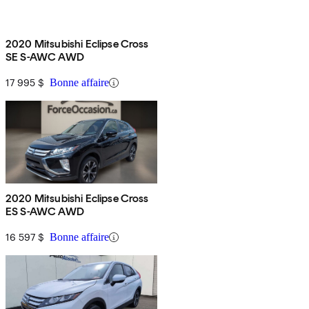
2020 Mitsubishi Eclipse Cross
SE S-AWC AWD
17 995 $
Bonne affaire
2020 Mitsubishi Eclipse Cross
ES S-AWC AWD
16 597 $
Bonne affaire