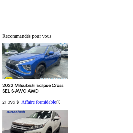
Recommandés pour vous
2022 Mitsubishi Eclipse Cross
SEL S-AWC AWD
21 395 $
Affaire formidable