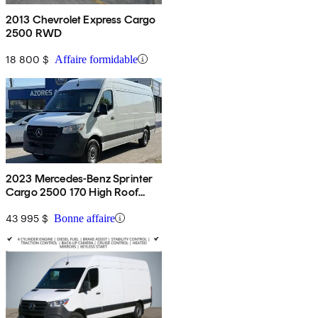
2013 Chevrolet Express Cargo
2500 RWD
18 800 $
Affaire formidable
2023 Mercedes-Benz Sprinter
Cargo 2500 170 High Roof
RWD
43 995 $
Bonne affaire