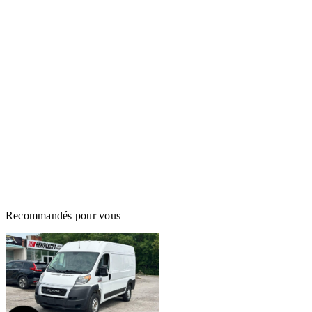
Recommandés pour vous