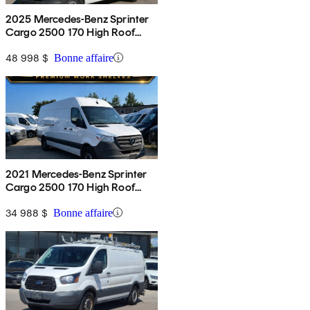
2025 Mercedes-Benz Sprinter
Cargo 2500 170 High Roof
RWD
48 998 $
Bonne affaire
2021 Mercedes-Benz Sprinter
Cargo 2500 170 High Roof
RWD
34 988 $
Bonne affaire