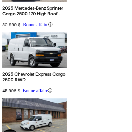
2025 Mercedes-Benz Sprinter
Cargo 2500 170 High Roof
RWD
50 999 $
Bonne affaire
2025 Chevrolet Express Cargo
2500 RWD
45 998 $
Bonne affaire