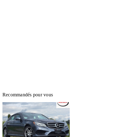
Recommandés pour vous