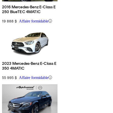
2016 Mercedes-Benz E-Class E
250 BlueTEC 4MATIC
19 888 $
Affaire formidable
2023 Mercedes-Benz E-Class E
350 4MATIC
55 995 $
Affaire formidable