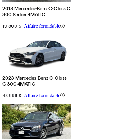
2018 Mercedes-Benz C-Class C
300 Sedan 4MATIC
19 800 $
Affaire formidable
2023 Mercedes-Benz C-Class
C 300 4MATIC
43 999 $
Affaire formidable