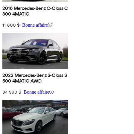
2016 Mercedes-Benz C-Class C
300 4MATIC
11 800 $
Bonne affaire
2022 Mercedes-Benz S-Class S
500 4MATIC AWD
84 990 $
Bonne affaire