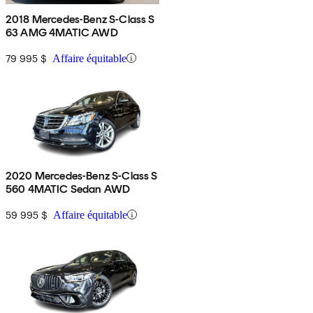
2018 Mercedes-Benz S-Class S
63 AMG 4MATIC AWD
79 995 $
Affaire équitable
2020 Mercedes-Benz S-Class S
560 4MATIC Sedan AWD
59 995 $
Affaire équitable