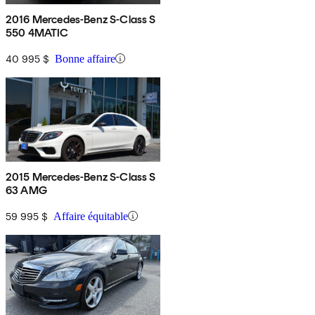
2016 Mercedes-Benz S-Class S
550 4MATIC
40 995 $
Bonne affaire
2015 Mercedes-Benz S-Class S
63 AMG
59 995 $
Affaire équitable