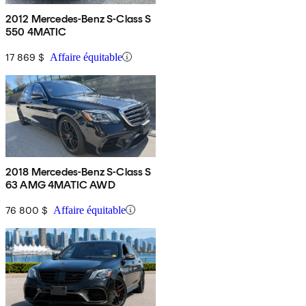
2012 Mercedes-Benz S-Class S
550 4MATIC
17 869 $
Affaire équitable
2018 Mercedes-Benz S-Class S
63 AMG 4MATIC AWD
76 800 $
Affaire équitable