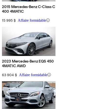
2015 Mercedes-Benz C-Class C
400 4MATIC
15 995 $
Affaire formidable
2023 Mercedes-Benz EQS 450
4MATIC AWD
63 904 $
Affaire formidable