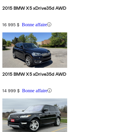
2015 BMW X5 xDrive35d AWD
16 995 $
Bonne affaire
2015 BMW X5 xDrive35d AWD
14 999 $
Bonne affaire