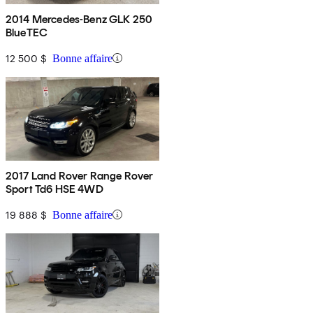
2014 Mercedes-Benz GLK 250
BlueTEC
12 500 $
Bonne affaire
2017 Land Rover Range Rover
Sport Td6 HSE 4WD
19 888 $
Bonne affaire