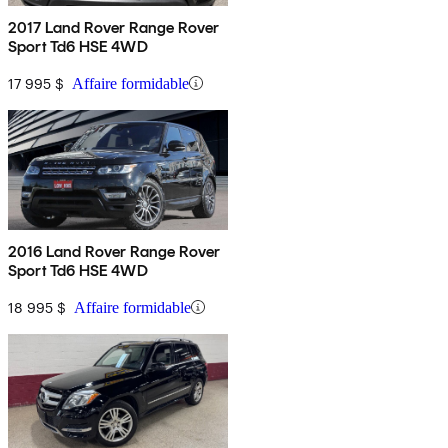
2017 Land Rover Range Rover
Sport Td6 HSE 4WD
17 995 $
Affaire formidable
2016 Land Rover Range Rover
Sport Td6 HSE 4WD
18 995 $
Affaire formidable