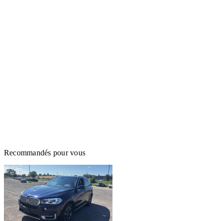
Recommandés pour vous