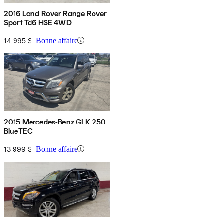
2016 Land Rover Range Rover
Sport Td6 HSE 4WD
14 995 $
Bonne affaire
2015 Mercedes-Benz GLK 250
BlueTEC
13 999 $
Bonne affaire