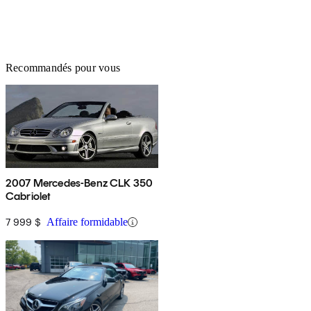
Recommandés pour vous
2007 Mercedes-Benz CLK 350
Cabriolet
7 999 $
Affaire formidable