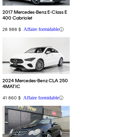
2017 Mercedes-Benz E-Class E
400 Cabriolet
28 988 $
Affaire formidable
2024 Mercedes-Benz CLA 250
4MATIC
41 860 $
Affaire formidable