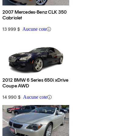
2007 Mercedes-Benz CLK 350
Cabriolet
13 999 $
Aucune cote
2012 BMW 6 Series 650i xDrive
Coupe AWD
14 990 $
Aucune cote