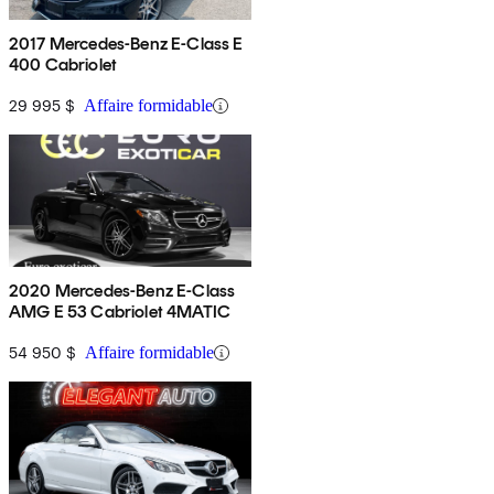
2017 Mercedes-Benz E-Class E
400 Cabriolet
29 995 $
Affaire formidable
2020 Mercedes-Benz E-Class
AMG E 53 Cabriolet 4MATIC
54 950 $
Affaire formidable