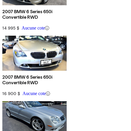
2007 BMW 6 Series 650i
Convertible RWD
14 995 $
Aucune cote
2007 BMW 6 Series 650i
Convertible RWD
16 900 $
Aucune cote