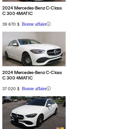
2024 Mercedes-Benz C-Class
C 300 4MATIC
39 670 $
Bonne affaire
2024 Mercedes-Benz C-Class
C 300 4MATIC
37 020 $
Bonne affaire