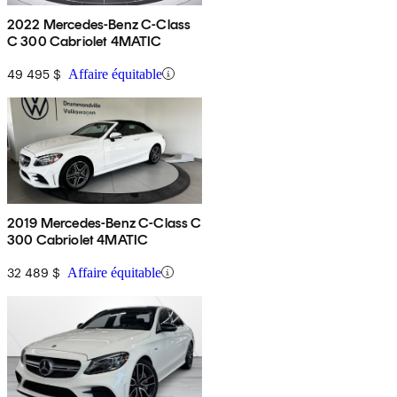
2022 Mercedes-Benz C-Class
C 300 Cabriolet 4MATIC
49 495 $
Affaire équitable
2019 Mercedes-Benz C-Class C
300 Cabriolet 4MATIC
32 489 $
Affaire équitable