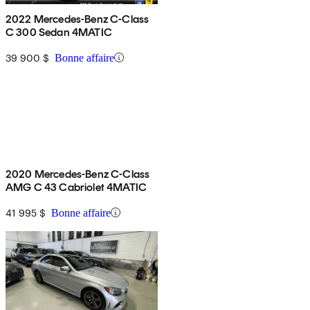
2022 Mercedes-Benz C-Class
C 300 Sedan 4MATIC
39 900 $
Bonne affaire
2020 Mercedes-Benz C-Class
AMG C 43 Cabriolet 4MATIC
41 995 $
Bonne affaire