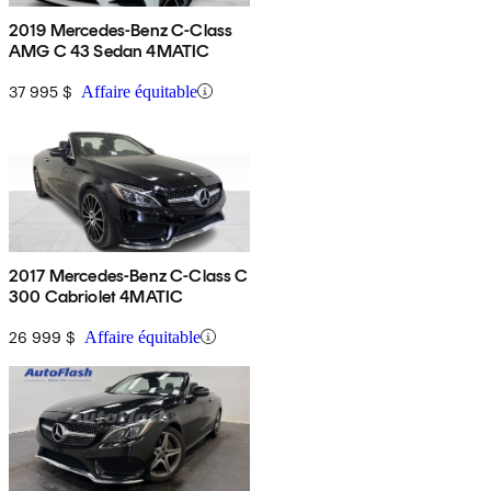
2019 Mercedes-Benz C-Class
AMG C 43 Sedan 4MATIC
37 995 $
Affaire équitable
2017 Mercedes-Benz C-Class C
300 Cabriolet 4MATIC
26 999 $
Affaire équitable