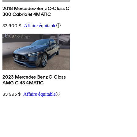
2018 Mercedes-Benz C-Class C
300 Cabriolet 4MATIC
32 900 $
Affaire équitable
2023 Mercedes-Benz C-Class
AMG C 43 4MATIC
63 995 $
Affaire équitable