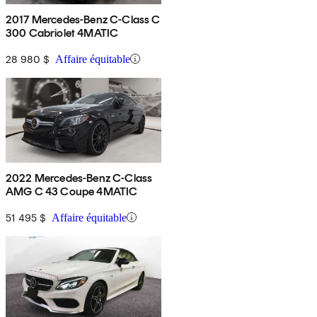
2017 Mercedes-Benz C-Class C
300 Cabriolet 4MATIC
28 980 $
Affaire équitable
2022 Mercedes-Benz C-Class
AMG C 43 Coupe 4MATIC
51 495 $
Affaire équitable