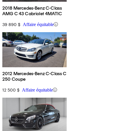
2018 Mercedes-Benz C-Class
AMG C 43 Cabriolet 4MATIC
39 890 $
Affaire équitable
2012 Mercedes-Benz C-Class C
250 Coupe
12 500 $
Affaire équitable