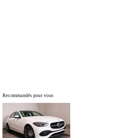
Recommandés pour vous