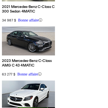
2021 Mercedes-Benz C-Class C
300 Sedan 4MATIC
34 987 $
Bonne affaire
2023 Mercedes-Benz C-Class
AMG C 43 4MATIC
63 277 $
Bonne affaire