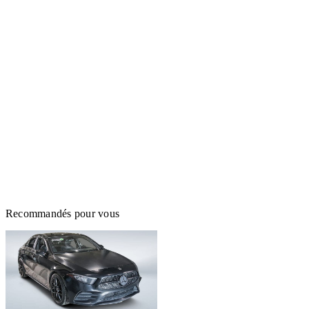
Recommandés pour vous