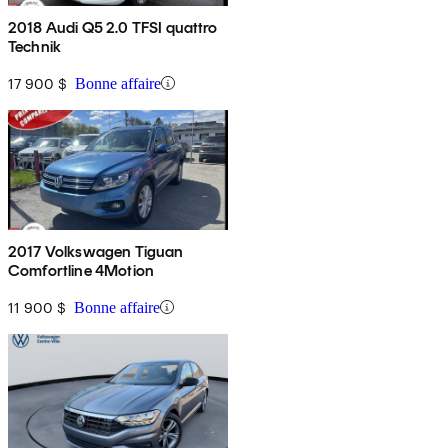
2018 Audi Q5 2.0 TFSI quattro
Technik
17 900 $
Bonne affaire
2017 Volkswagen Tiguan
Comfortline 4Motion
11 900 $
Bonne affaire