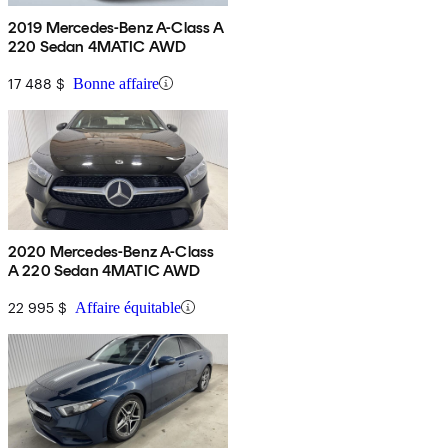
2019 Mercedes-Benz A-Class A
220 Sedan 4MATIC AWD
17 488 $
Bonne affaire
2020 Mercedes-Benz A-Class
A 220 Sedan 4MATIC AWD
22 995 $
Affaire équitable