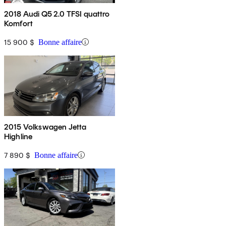
2018 Audi Q5 2.0 TFSI quattro
Komfort
15 900 $
Bonne affaire
2015 Volkswagen Jetta
Highline
7 890 $
Bonne affaire