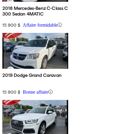
2018 Mercedes-Benz C-Class C
300 Sedan 4MATIC
15 900 $
Affaire formidable
2019 Dodge Grand Caravan
15 900 $
Bonne affaire