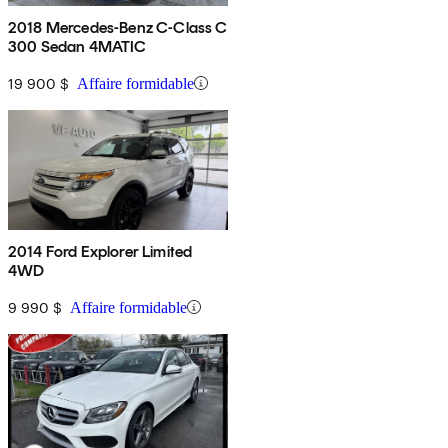
2018 Mercedes-Benz C-Class C
300 Sedan 4MATIC
19 900 $
Affaire formidable
2014 Ford Explorer Limited
4WD
9 990 $
Affaire formidable