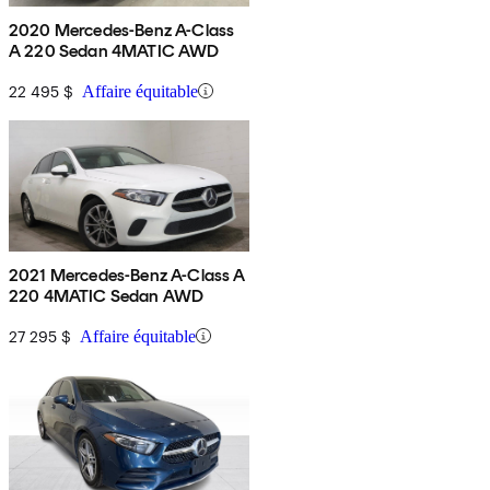
2020 Mercedes-Benz A-Class
A 220 Sedan 4MATIC AWD
22 495 $
Affaire équitable
2021 Mercedes-Benz A-Class A
220 4MATIC Sedan AWD
27 295 $
Affaire équitable