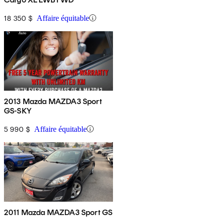
18 350 $
Affaire équitable
2013 Mazda MAZDA3 Sport
GS-SKY
5 990 $
Affaire équitable
2011 Mazda MAZDA3 Sport GS