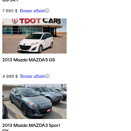
7 990 $
Bonne affaire
2013 Mazda MAZDA5 GS
4 999 $
Bonne affaire
2013 Mazda MAZDA3 Sport
GX