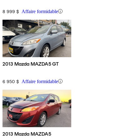
8 999 $
Affaire formidable
2013 Mazda MAZDA5 GT
6 950 $
Affaire formidable
2013 Mazda MAZDA5