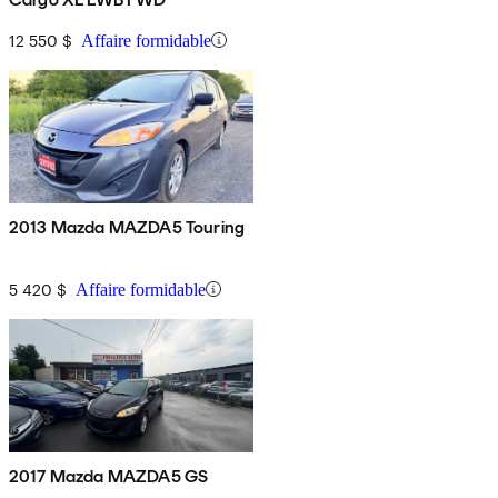
12 550 $
Affaire formidable
2013 Mazda MAZDA5 Touring
5 420 $
Affaire formidable
2017 Mazda MAZDA5 GS