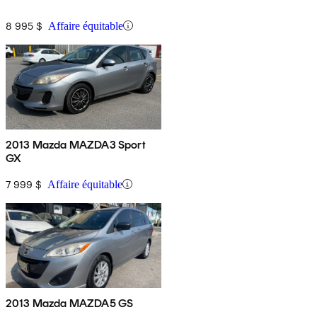
8 995 $
Affaire équitable
2013 Mazda MAZDA3 Sport
GX
7 999 $
Affaire équitable
2013 Mazda MAZDA5 GS