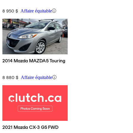
8 950 $
Affaire équitable
2014 Mazda MAZDA5 Touring
8 880 $
Affaire équitable
2021 Mazda CX-3 GS FWD