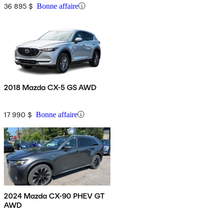
36 895 $
Bonne affaire
2018 Mazda CX-5 GS AWD
17 990 $
Bonne affaire
2024 Mazda CX-90 PHEV GT
AWD