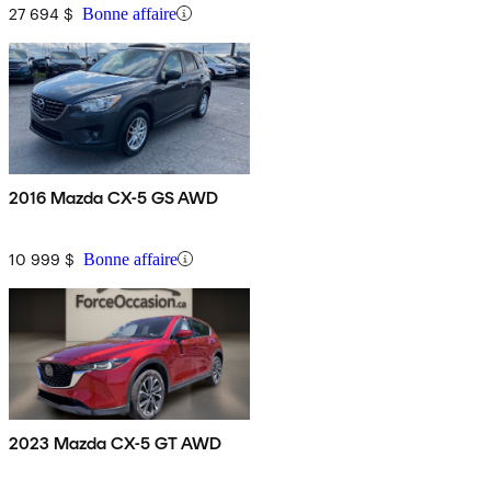
27 694 $
Bonne affaire
2016 Mazda CX-5 GS AWD
10 999 $
Bonne affaire
2023 Mazda CX-5 GT AWD