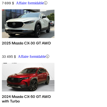
7 699 $
Affaire formidable
2025 Mazda CX-30 GT AWD
33 495 $
Affaire formidable
2024 Mazda CX-50 GT AWD
with Turbo