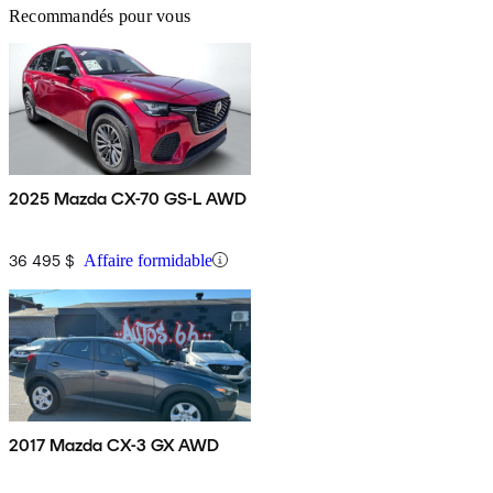
Recommandés pour vous
2025 Mazda CX-70 GS-L AWD
36 495 $
Affaire formidable
2017 Mazda CX-3 GX AWD