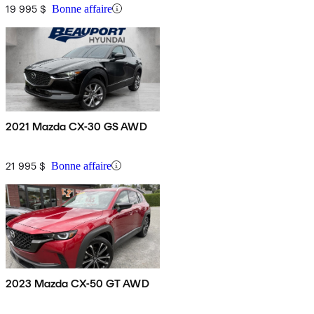
19 995 $
Bonne affaire
2021 Mazda CX-30 GS AWD
21 995 $
Bonne affaire
2023 Mazda CX-50 GT AWD