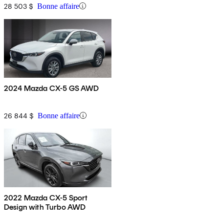
28 503 $
Bonne affaire
2024 Mazda CX-5 GS AWD
26 844 $
Bonne affaire
2022 Mazda CX-5 Sport
Design with Turbo AWD