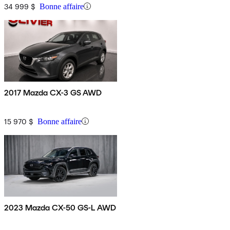
34 999 $
Bonne affaire
2017 Mazda CX-3 GS AWD
15 970 $
Bonne affaire
2023 Mazda CX-50 GS-L AWD