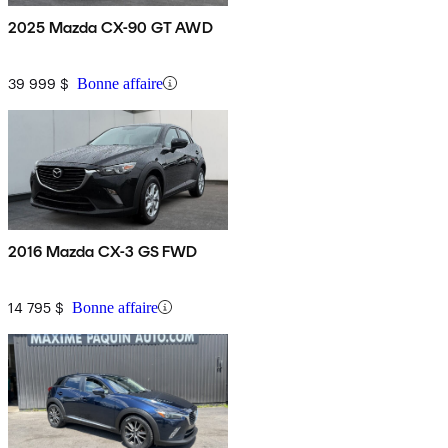
2025 Mazda CX-90 GT AWD
39 999 $
Bonne affaire
2016 Mazda CX-3 GS FWD
14 795 $
Bonne affaire