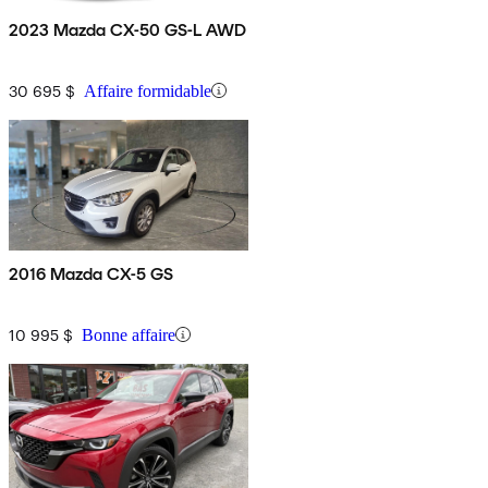
2023 Mazda CX-50 GS-L AWD
30 695 $
Affaire formidable
2016 Mazda CX-5 GS
10 995 $
Bonne affaire