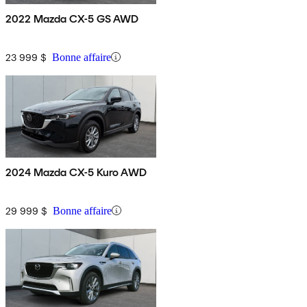
2022 Mazda CX-5 GS AWD
23 999 $
Bonne affaire
2024 Mazda CX-5 Kuro AWD
29 999 $
Bonne affaire