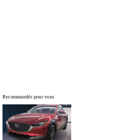
Recommandés pour vous