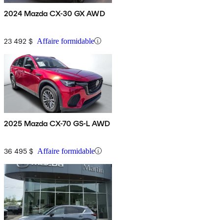
2024 Mazda CX-30 GX AWD
23 492 $
Affaire formidable
2025 Mazda CX-70 GS-L AWD
36 495 $
Affaire formidable