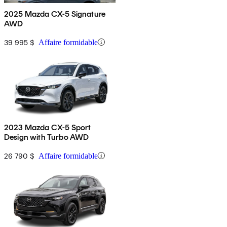
2025 Mazda CX-5 Signature
AWD
39 995 $
Affaire formidable
2023 Mazda CX-5 Sport
Design with Turbo AWD
26 790 $
Affaire formidable