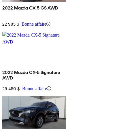
2022 Mazda CX-5 GS AWD
22 985 $
Bonne affaire
2022 Mazda CX-5 Signature
AWD
29 450 $
Bonne affaire