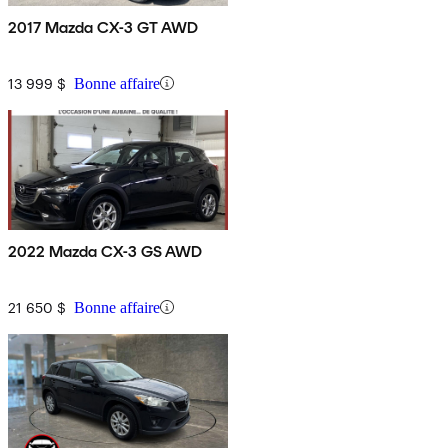
2017 Mazda CX-3 GT AWD
13 999 $
Bonne affaire
2022 Mazda CX-3 GS AWD
21 650 $
Bonne affaire