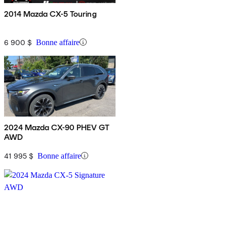
2014 Mazda CX-5 Touring
6 900 $
Bonne affaire
2024 Mazda CX-90 PHEV GT
AWD
41 995 $
Bonne affaire