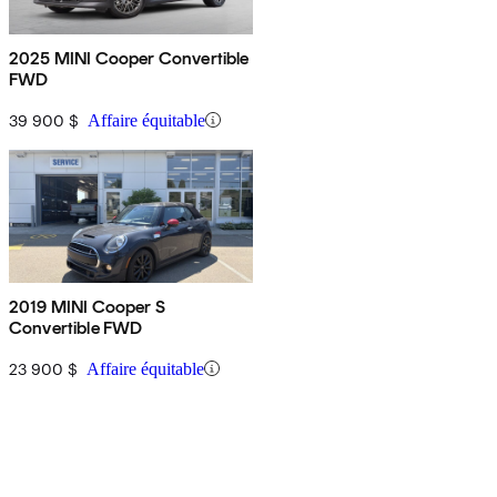
2025 MINI Cooper Convertible
FWD
39 900 $
Affaire équitable
2019 MINI Cooper S
Convertible FWD
23 900 $
Affaire équitable