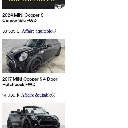
2024 MINI Cooper S
Convertible FWD
38 369 $
Affaire équitable
2017 MINI Cooper S 4-Door
Hatchback FWD
14 995 $
Affaire équitable