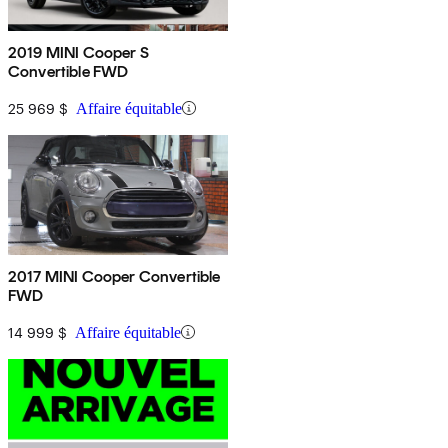
2019 MINI Cooper S
Convertible FWD
25 969 $
Affaire équitable
2017 MINI Cooper Convertible
FWD
14 999 $
Affaire équitable