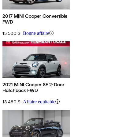
2017 MINI Cooper Convertible
FWD
15 500 $
Bonne affaire
2021 MINI Cooper SE 2-Door
Hatchback FWD
13 480 $
Affaire équitable