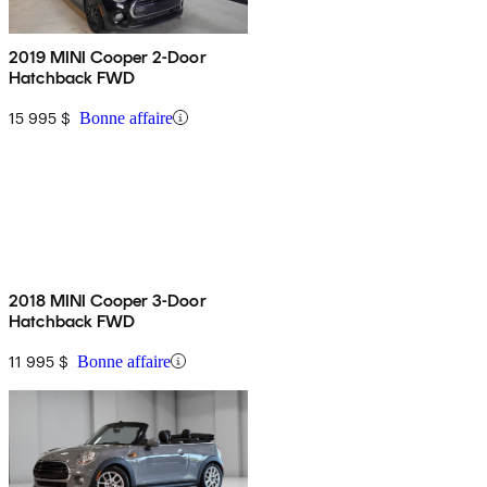
2019 MINI Cooper 2-Door
Hatchback FWD
15 995 $
Bonne affaire
2018 MINI Cooper 3-Door
Hatchback FWD
11 995 $
Bonne affaire