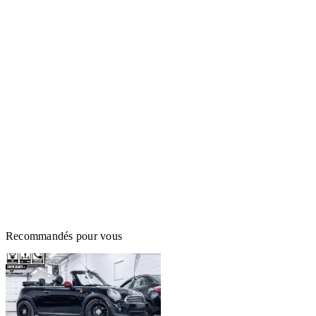
Recommandés pour vous