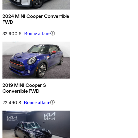
2024 MINI Cooper Convertible
FWD
32 900 $
Bonne affaire
2019 MINI Cooper S
Convertible FWD
22 490 $
Bonne affaire