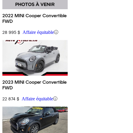
2022 MINI Cooper Convertible
FWD
28 995 $
Affaire équitable
2023 MINI Cooper Convertible
FWD
22 874 $
Affaire équitable