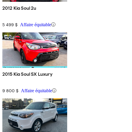
2012 Kia Soul 2u
5 499 $
Affaire équitable
2015 Kia Soul SX Luxury
9 800 $
Affaire équitable