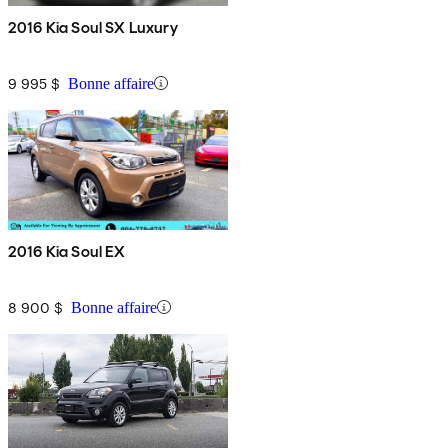
2016 Kia Soul SX Luxury
9 995 $
Bonne affaire
2016 Kia Soul EX
8 900 $
Bonne affaire