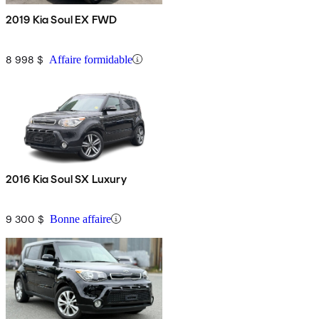
2019 Kia Soul EX FWD
8 998 $
Affaire formidable
2016 Kia Soul SX Luxury
9 300 $
Bonne affaire