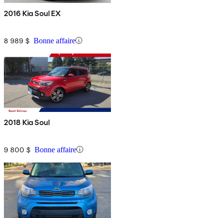
2016 Kia Soul EX
8 989 $
Bonne affaire
2018 Kia Soul
9 800 $
Bonne affaire