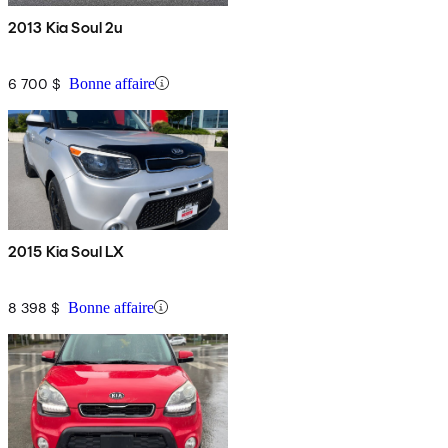
2013 Kia Soul 2u
6 700 $
Bonne affaire
2015 Kia Soul LX
8 398 $
Bonne affaire