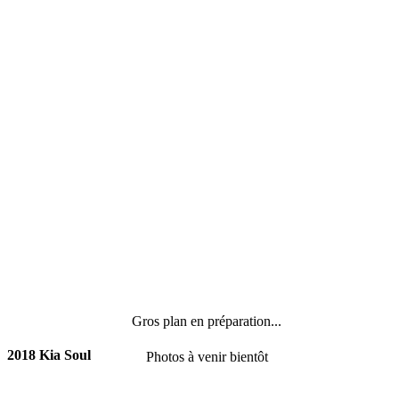
Gros plan en préparation...
2018 Kia Soul
Photos à venir bientôt