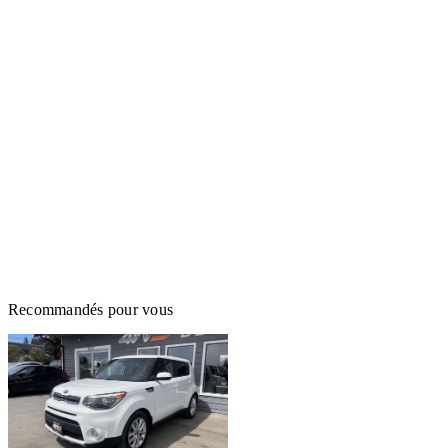
Recommandés pour vous