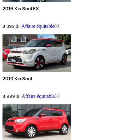
2016 Kia Soul EX
8 399 $
Affaire équitable
2014 Kia Soul
8 999 $
Affaire équitable