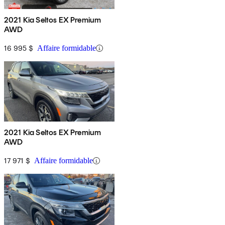
2021 Kia Seltos EX Premium
AWD
16 995 $
Affaire formidable
2021 Kia Seltos EX Premium
AWD
17 971 $
Affaire formidable