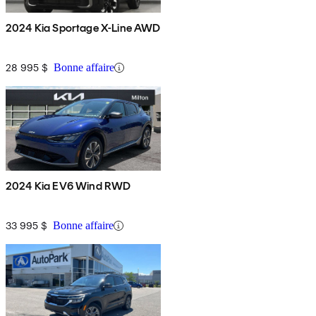
2024 Kia Sportage X-Line AWD
28 995 $
Bonne affaire
2024 Kia EV6 Wind RWD
33 995 $
Bonne affaire