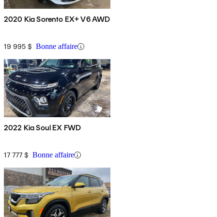
2020 Kia Sorento EX+ V6 AWD
19 995 $
Bonne affaire
2022 Kia Soul EX FWD
17 777 $
Bonne affaire