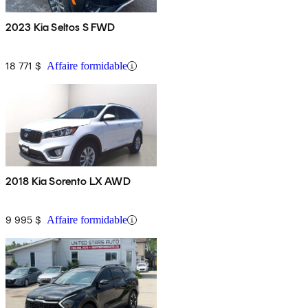
2023 Kia Seltos S FWD
18 771 $
Affaire formidable
2018 Kia Sorento LX AWD
9 995 $
Affaire formidable