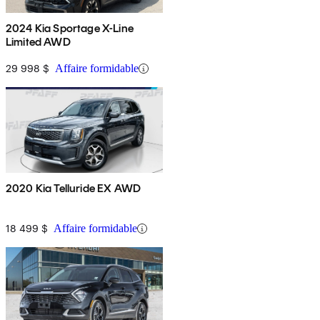
2024 Kia Sportage X-Line
Limited AWD
29 998 $
Affaire formidable
2020 Kia Telluride EX AWD
18 499 $
Affaire formidable