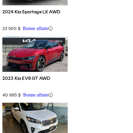
2024 Kia Sportage LX AWD
23 500 $
Bonne affaire
2023 Kia EV6 GT AWD
40 995 $
Bonne affaire