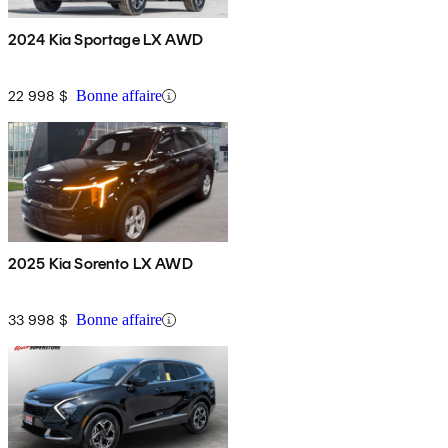
2024 Kia Sportage LX AWD
22 998 $
Bonne affaire
2025 Kia Sorento LX AWD
33 998 $
Bonne affaire