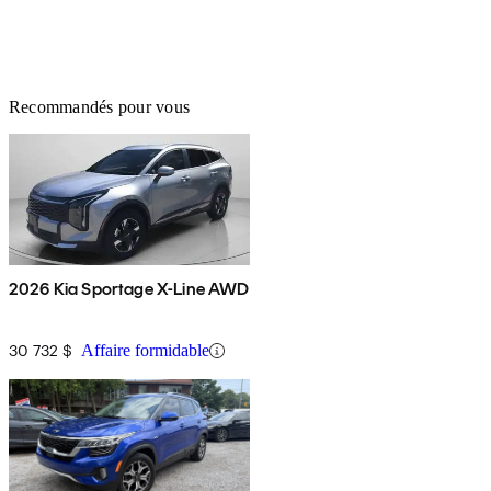
Recommandés pour vous
2026 Kia Sportage X-Line AWD
30 732 $
Affaire formidable