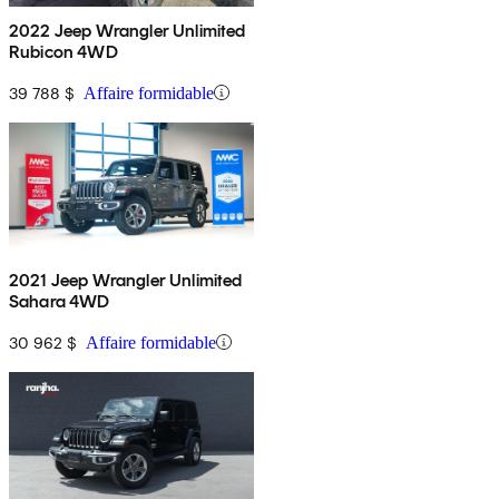
2022 Jeep Wrangler Unlimited
Rubicon 4WD
39 788 $
Affaire formidable
2021 Jeep Wrangler Unlimited
Sahara 4WD
30 962 $
Affaire formidable