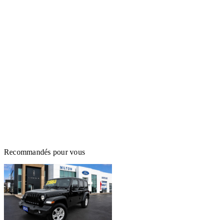
Recommandés pour vous