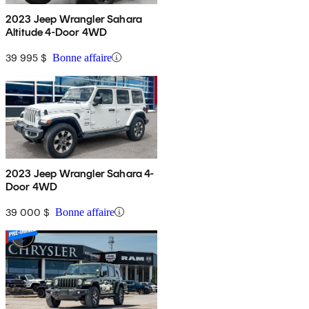
2023 Jeep Wrangler Sahara
Altitude 4-Door 4WD
39 995 $
Bonne affaire
2023 Jeep Wrangler Sahara 4-
Door 4WD
39 000 $
Bonne affaire