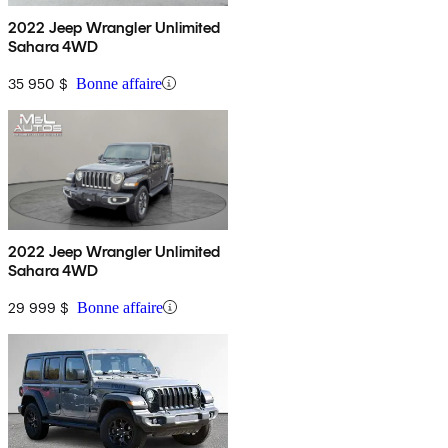
2022 Jeep Wrangler Unlimited
Sahara 4WD
35 950 $
Bonne affaire
2022 Jeep Wrangler Unlimited
Sahara 4WD
29 999 $
Bonne affaire