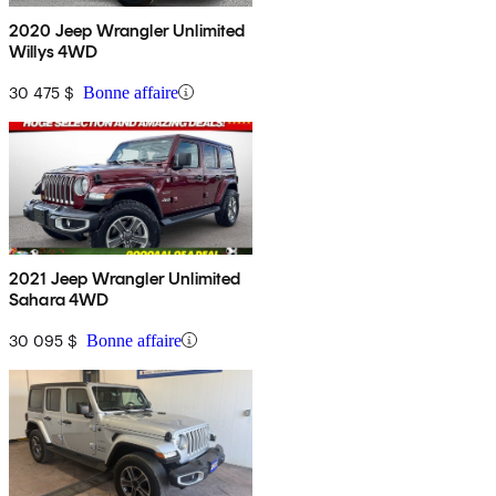
2020 Jeep Wrangler Unlimited
Willys 4WD
30 475 $
Bonne affaire
2021 Jeep Wrangler Unlimited
Sahara 4WD
30 095 $
Bonne affaire