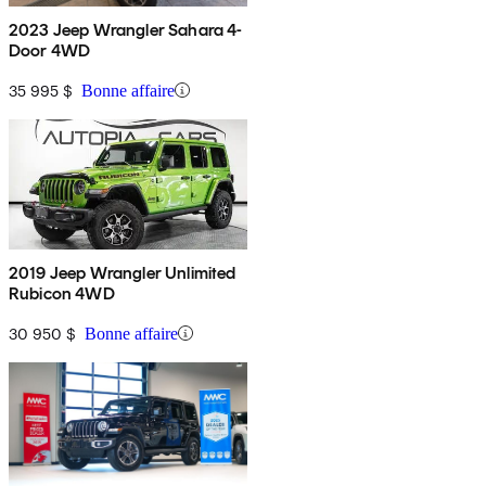
2023 Jeep Wrangler Sahara 4-
Door 4WD
35 995 $
Bonne affaire
2019 Jeep Wrangler Unlimited
Rubicon 4WD
30 950 $
Bonne affaire