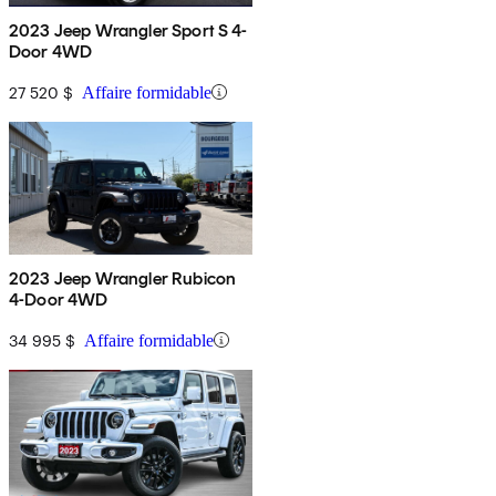
2023 Jeep Wrangler Sport S 4-
Door 4WD
27 520 $
Affaire formidable
2023 Jeep Wrangler Rubicon
4-Door 4WD
34 995 $
Affaire formidable