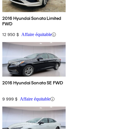
2016 Hyundai Sonata Limited
FWD
12 950 $
Affaire équitable
2016 Hyundai Sonata SE FWD
9 999 $
Affaire équitable