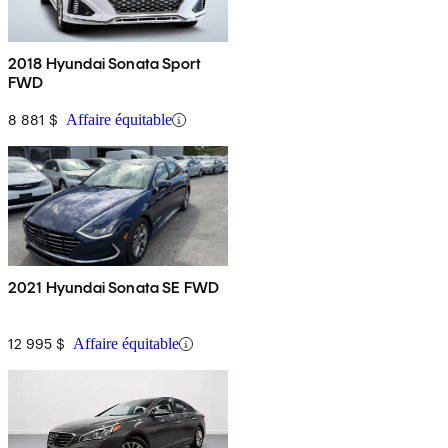
2018 Hyundai Sonata Sport
FWD
8 881 $
Affaire équitable
2021 Hyundai Sonata SE FWD
12 995 $
Affaire équitable