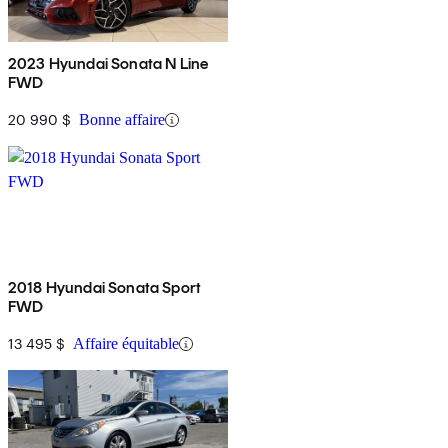
2023 Hyundai Sonata N Line
FWD
20 990 $
Bonne affaire
2018 Hyundai Sonata Sport
FWD
13 495 $
Affaire équitable