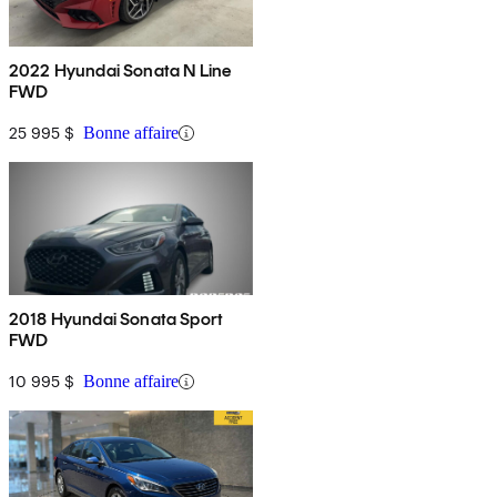
2022 Hyundai Sonata N Line
FWD
25 995 $
Bonne affaire
2018 Hyundai Sonata Sport
FWD
10 995 $
Bonne affaire