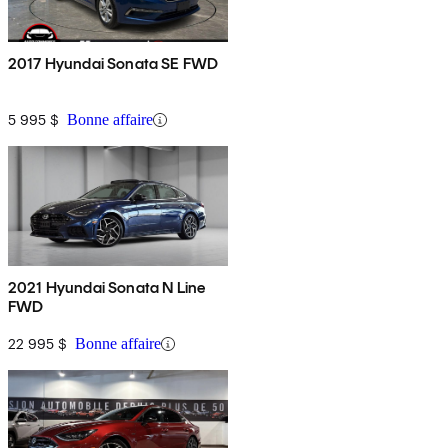
2017 Hyundai Sonata SE FWD
5 995 $
Bonne affaire
2021 Hyundai Sonata N Line
FWD
22 995 $
Bonne affaire