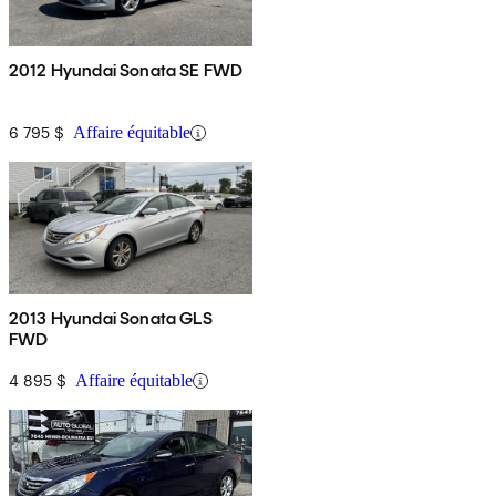
2012 Hyundai Sonata SE FWD
6 795 $
Affaire équitable
2013 Hyundai Sonata GLS
FWD
4 895 $
Affaire équitable