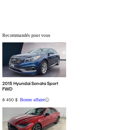
Recommandés pour vous
2015 Hyundai Sonata Sport
FWD
8 450 $
Bonne affaire