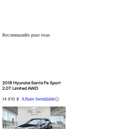
Recommandés pour vous
2018 Hyundai Santa Fe Sport
2.0T Limited AWD
14 970 $
Affaire formidable