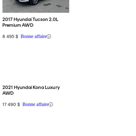
2017 Hyundai Tucson 2.0L
Premium AWD
8 495 $
Bonne affaire
2021 Hyundai Kona Luxury
AWD
17 490 $
Bonne affaire