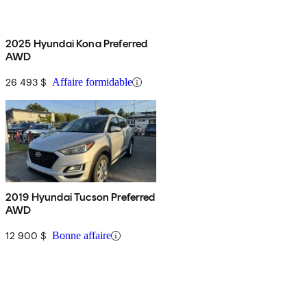
2025 Hyundai Kona Preferred
AWD
26 493 $
Affaire formidable
2019 Hyundai Tucson Preferred
AWD
12 900 $
Bonne affaire