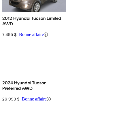
2012 Hyundai Tucson Limited
AWD
7 495 $
Bonne affaire
2024 Hyundai Tucson
Preferred AWD
26 993 $
Bonne affaire