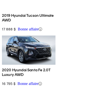
2019 Hyundai Tucson Ultimate
AWD
17 888 $
Bonne affaire
2020 Hyundai Santa Fe 2.0T
Luxury AWD
16 795 $
Bonne affaire