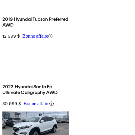
2019 Hyundai Tucson Preferred
AWD
12 999 $
Bonne affaire
2023 Hyundai Santa Fe
Ultimate Calligraphy AWD
30 999 $
Bonne affaire