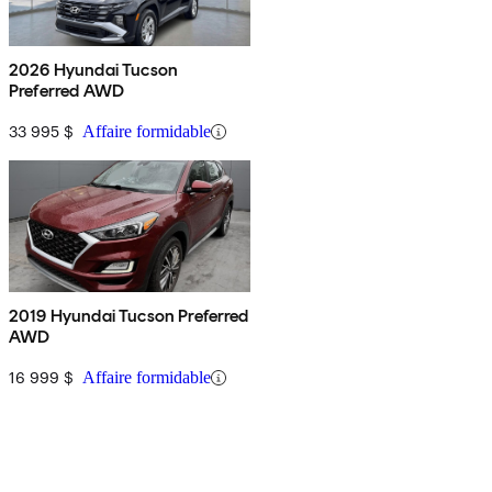
2026 Hyundai Tucson
Preferred AWD
33 995 $
Affaire formidable
2019 Hyundai Tucson Preferred
AWD
16 999 $
Affaire formidable