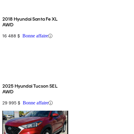
2018 Hyundai Santa Fe XL
AWD
16 488 $
Bonne affaire
2025 Hyundai Tucson SEL
AWD
29 995 $
Bonne affaire