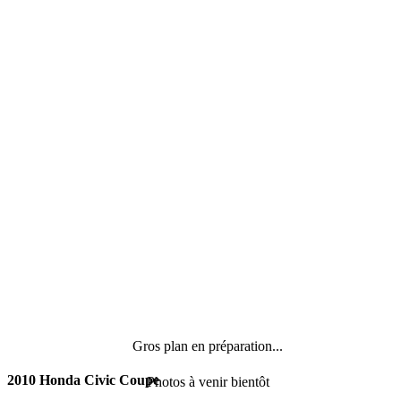
Gros plan en préparation...
2010 Honda Civic Coupe
Photos à venir bientôt