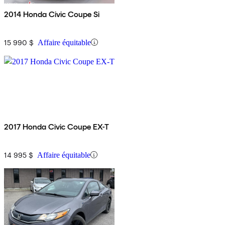
2014 Honda Civic Coupe Si
15 990 $
Affaire équitable
2017 Honda Civic Coupe EX-T
14 995 $
Affaire équitable