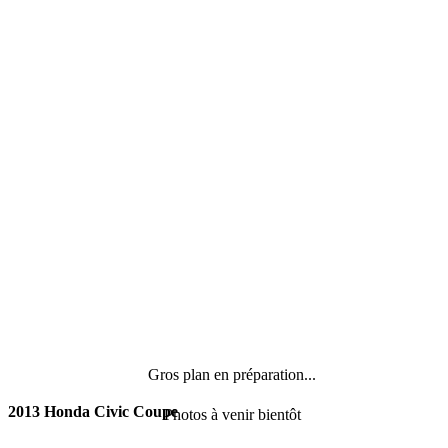
Gros plan en préparation...
2013 Honda Civic Coupe
Photos à venir bientôt