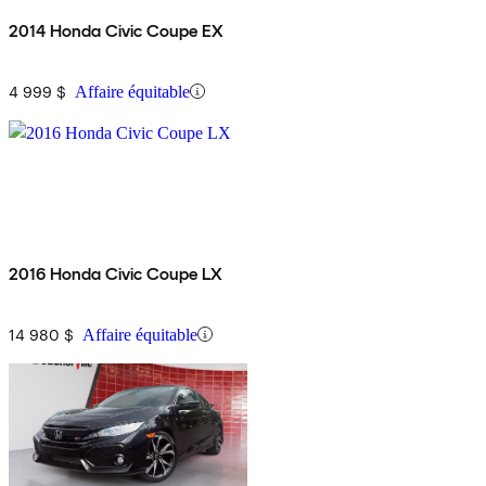
2014 Honda Civic Coupe EX
4 999 $
Affaire équitable
2016 Honda Civic Coupe LX
14 980 $
Affaire équitable