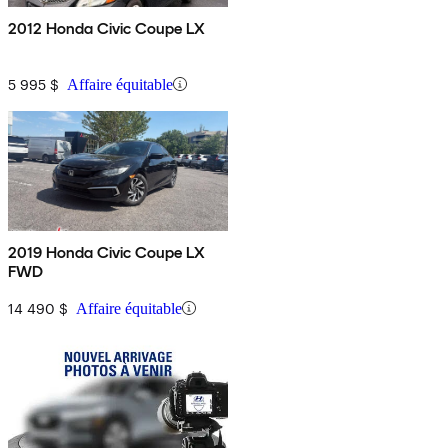
2012 Honda Civic Coupe LX
5 995 $
Affaire équitable
2019 Honda Civic Coupe LX
FWD
14 490 $
Affaire équitable