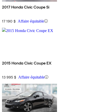
2017 Honda Civic Coupe Si
17 190 $
Affaire équitable
2015 Honda Civic Coupe EX
13 995 $
Affaire équitable