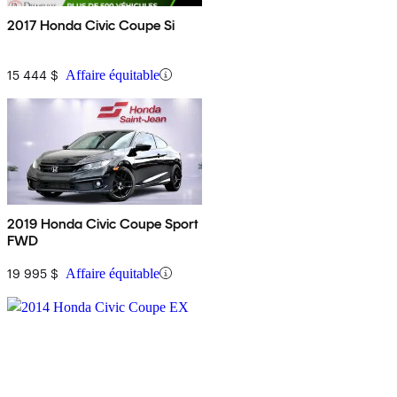
2017 Honda Civic Coupe Si
15 444 $
Affaire équitable
2019 Honda Civic Coupe Sport
FWD
19 995 $
Affaire équitable