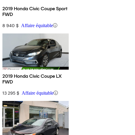
2019 Honda Civic Coupe Sport
FWD
8 940 $
Affaire équitable
2019 Honda Civic Coupe LX
FWD
13 295 $
Affaire équitable