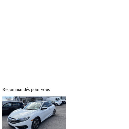
Recommandés pour vous