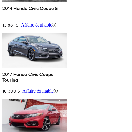
2014 Honda Civic Coupe Si
13 881 $
Affaire équitable
2017 Honda Civic Coupe
Touring
16 300 $
Affaire équitable