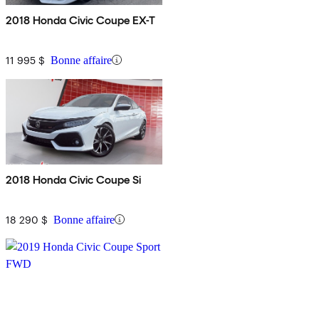
2018 Honda Civic Coupe EX-T
11 995 $
Bonne affaire
2018 Honda Civic Coupe Si
18 290 $
Bonne affaire