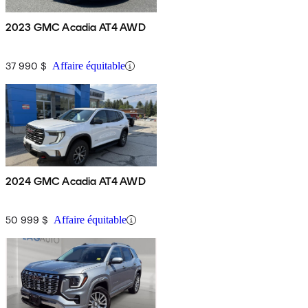
2023 GMC Acadia AT4 AWD
37 990 $
Affaire équitable
2024 GMC Acadia AT4 AWD
50 999 $
Affaire équitable