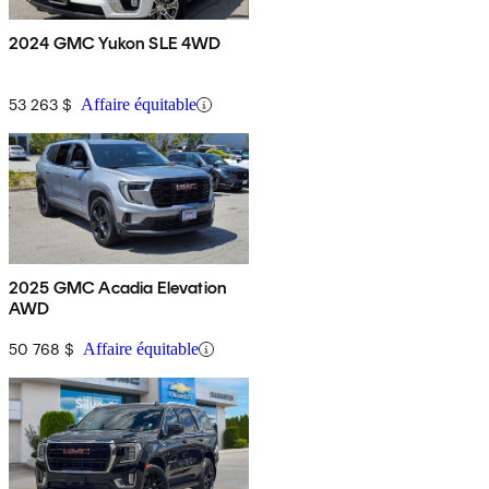
2024 GMC Yukon SLE 4WD
53 263 $
Affaire équitable
2025 GMC Acadia Elevation
AWD
50 768 $
Affaire équitable