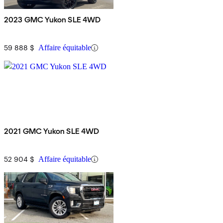
2023 GMC Yukon SLE 4WD
59 888 $
Affaire équitable
2021 GMC Yukon SLE 4WD
52 904 $
Affaire équitable