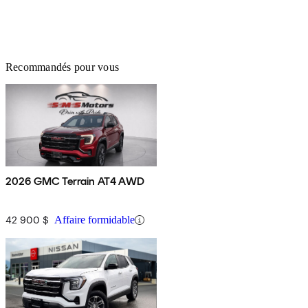
Recommandés pour vous
2026 GMC Terrain AT4 AWD
42 900 $
Affaire formidable