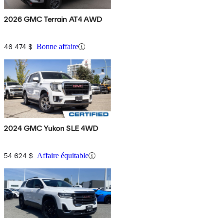
2026 GMC Terrain AT4 AWD
46 474 $
Bonne affaire
2024 GMC Yukon SLE 4WD
54 624 $
Affaire équitable