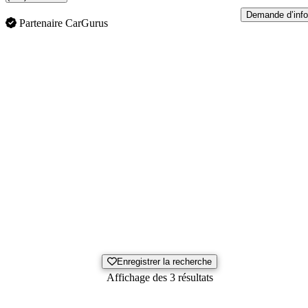
Demande d’info
Partenaire CarGurus
Enregistrer la recherche
Affichage des 3 résultats