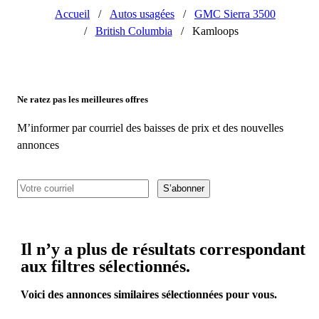
Accueil
/
Autos usagées
/
GMC Sierra 3500
/
British Columbia
/
Kamloops
Ne ratez pas les meilleures offres
M’informer par courriel des baisses de prix et des nouvelles
annonces
S’abonner
Il n’y a plus de résultats correspondant
aux filtres sélectionnés.
Voici des annonces similaires sélectionnées pour vous.