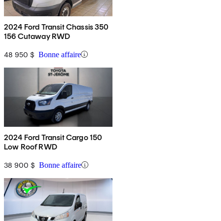
2024 Ford Transit Chassis 350
156 Cutaway RWD
48 950 $
Bonne affaire
2024 Ford Transit Cargo 150
Low Roof RWD
38 900 $
Bonne affaire