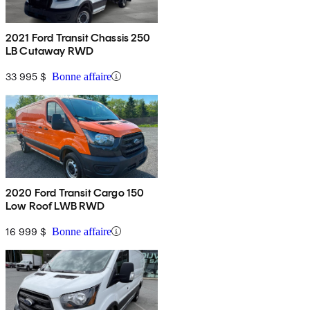
2021 Ford Transit Chassis 250
LB Cutaway RWD
33 995 $
Bonne affaire
2020 Ford Transit Cargo 150
Low Roof LWB RWD
16 999 $
Bonne affaire