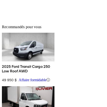
Recommandés pour vous
2025 Ford Transit Cargo 250
Low Roof AWD
49 950 $
Affaire formidable