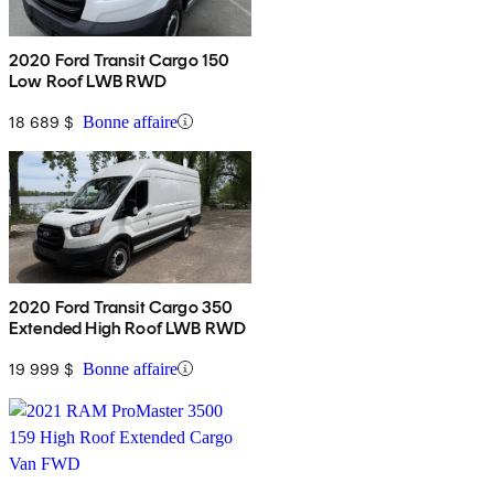
2020 Ford Transit Cargo 150
Low Roof LWB RWD
18 689 $
Bonne affaire
2020 Ford Transit Cargo 350
Extended High Roof LWB RWD
19 999 $
Bonne affaire