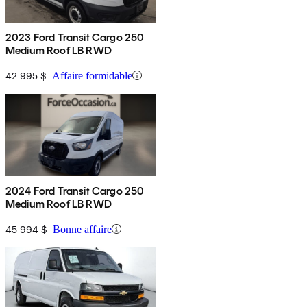
2023 Ford Transit Cargo 250
Medium Roof LB RWD
42 995 $
Affaire formidable
2024 Ford Transit Cargo 250
Medium Roof LB RWD
45 994 $
Bonne affaire