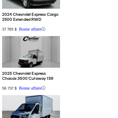
2024 Chevrolet Express Cargo
2500 Extended RWD
37 795 $
Bonne affaire
2025 Chevrolet Express
Chassis 3500 Cutaway 159
56 737 $
Bonne affaire