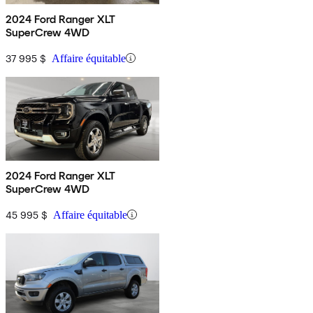
2024 Ford Ranger XLT
SuperCrew 4WD
37 995 $
Affaire équitable
2024 Ford Ranger XLT
SuperCrew 4WD
45 995 $
Affaire équitable