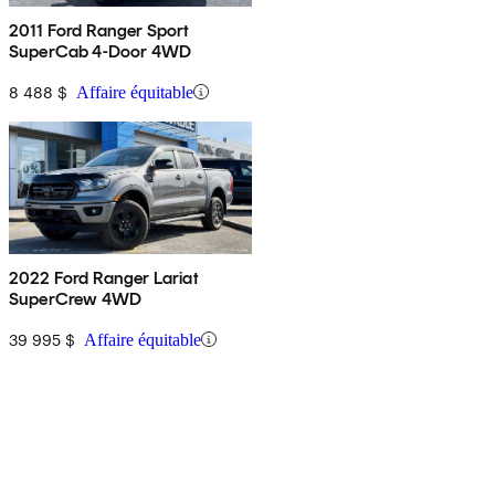
2011 Ford Ranger Sport
SuperCab 4-Door 4WD
8 488 $
Affaire équitable
2022 Ford Ranger Lariat
SuperCrew 4WD
39 995 $
Affaire équitable