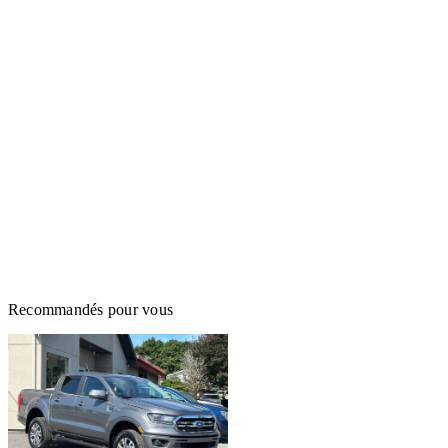
Recommandés pour vous