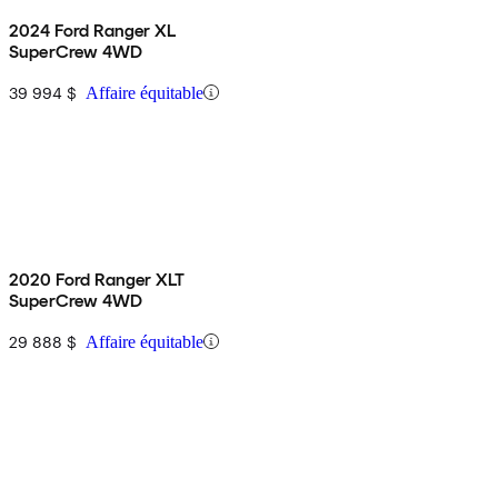
2024 Ford Ranger XL
SuperCrew 4WD
39 994 $
Affaire équitable
2020 Ford Ranger XLT
SuperCrew 4WD
29 888 $
Affaire équitable