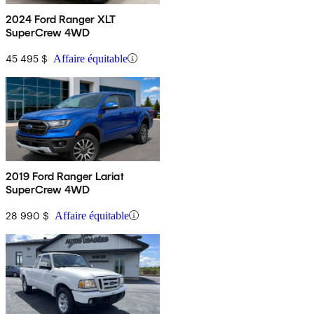
2024 Ford Ranger XLT
SuperCrew 4WD
45 495 $
Affaire équitable
2019 Ford Ranger Lariat
SuperCrew 4WD
28 990 $
Affaire équitable