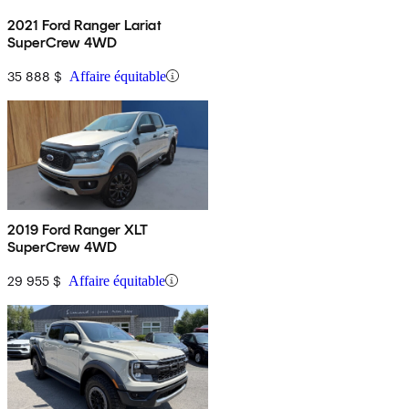
2021 Ford Ranger Lariat
SuperCrew 4WD
35 888 $
Affaire équitable
2019 Ford Ranger XLT
SuperCrew 4WD
29 955 $
Affaire équitable