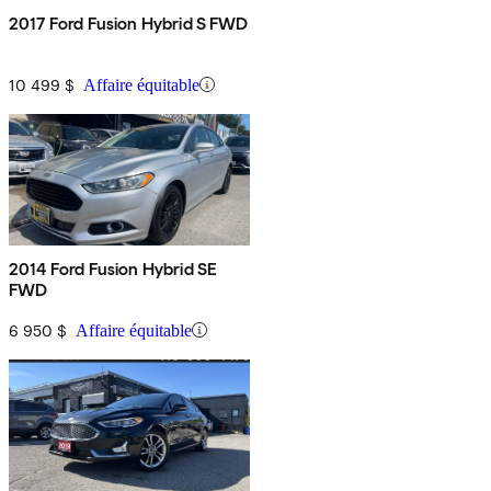
2017 Ford Fusion Hybrid S FWD
10 499 $
Affaire équitable
2014 Ford Fusion Hybrid SE
FWD
6 950 $
Affaire équitable