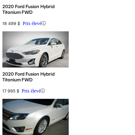
2020 Ford Fusion Hybrid
Titanium FWD
18 499 $
Prix élevé
2020 Ford Fusion Hybrid
Titanium FWD
17 995 $
Prix élevé