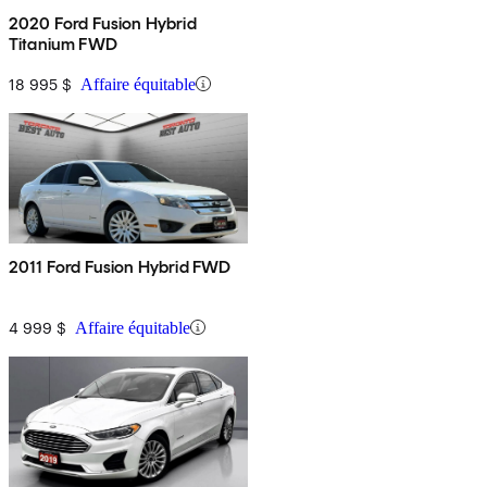
2020 Ford Fusion Hybrid
Titanium FWD
18 995 $
Affaire équitable
2011 Ford Fusion Hybrid FWD
4 999 $
Affaire équitable