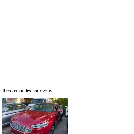
Recommandés pour vous