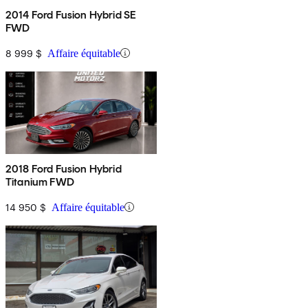
2014 Ford Fusion Hybrid SE
FWD
8 999 $
Affaire équitable
2018 Ford Fusion Hybrid
Titanium FWD
14 950 $
Affaire équitable