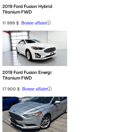
2019 Ford Fusion Hybrid
Titanium FWD
11 999 $
Bonne affaire
2019 Ford Fusion Energi
Titanium FWD
17 900 $
Bonne affaire