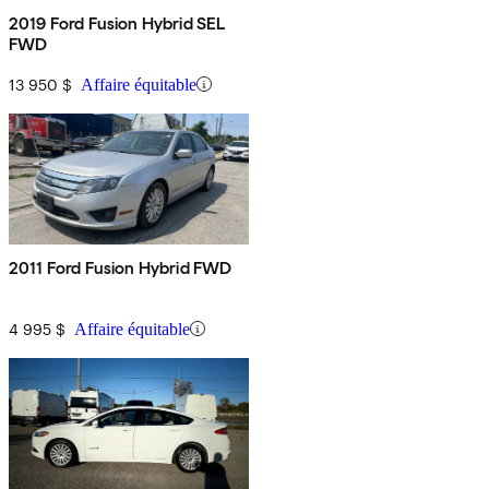
2019 Ford Fusion Hybrid SEL
FWD
13 950 $
Affaire équitable
2011 Ford Fusion Hybrid FWD
4 995 $
Affaire équitable