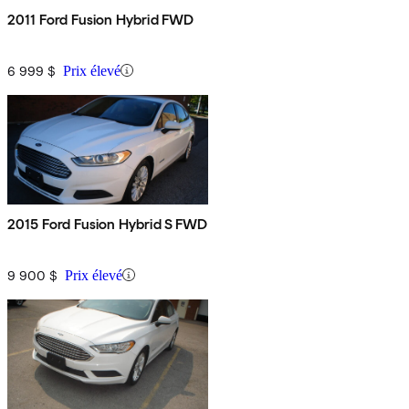
2011 Ford Fusion Hybrid FWD
6 999 $
Prix élevé
2015 Ford Fusion Hybrid S FWD
9 900 $
Prix élevé