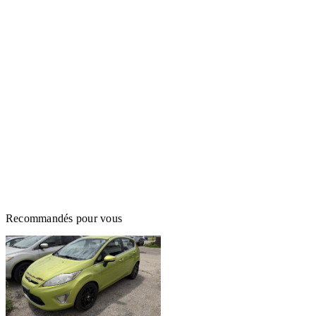
Recommandés pour vous