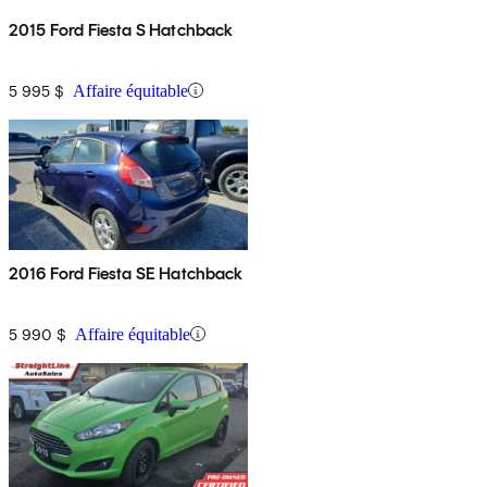
2015 Ford Fiesta S Hatchback
5 995 $
Affaire équitable
2016 Ford Fiesta SE Hatchback
5 990 $
Affaire équitable