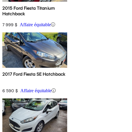
2015 Ford Fiesta Titanium
Hatchback
7 999 $
Affaire équitable
2017 Ford Fiesta SE Hatchback
6 590 $
Affaire équitable