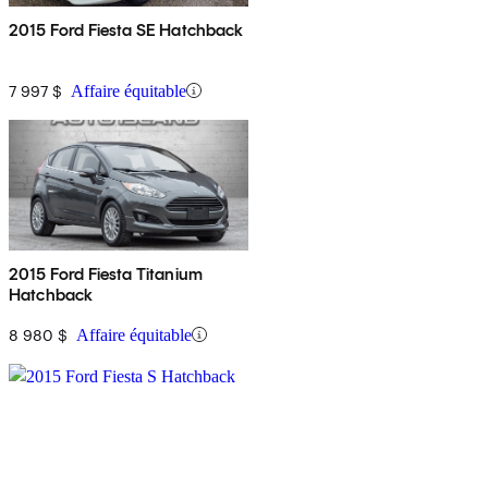
2015 Ford Fiesta SE Hatchback
7 997 $
Affaire équitable
2015 Ford Fiesta Titanium
Hatchback
8 980 $
Affaire équitable