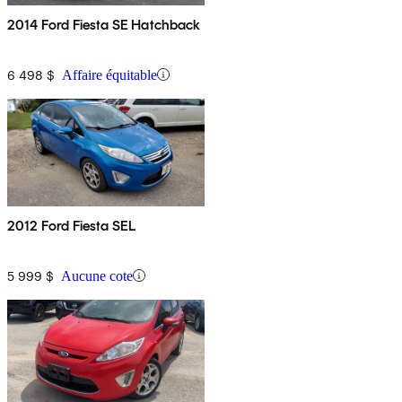
2014 Ford Fiesta SE Hatchback
6 498 $
Affaire équitable
2012 Ford Fiesta SEL
5 999 $
Aucune cote