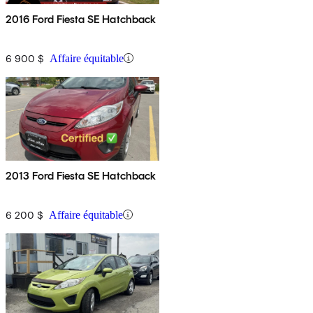
2016 Ford Fiesta SE Hatchback
6 900 $
Affaire équitable
2013 Ford Fiesta SE Hatchback
6 200 $
Affaire équitable