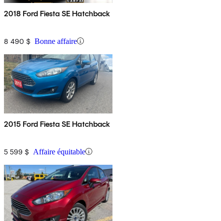
2018 Ford Fiesta SE Hatchback
8 490 $
Bonne affaire
2015 Ford Fiesta SE Hatchback
5 599 $
Affaire équitable