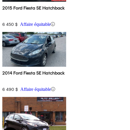
2015 Ford Fiesta SE Hatchback
6 450 $
Affaire équitable
2014 Ford Fiesta SE Hatchback
6 490 $
Affaire équitable