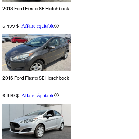
2013 Ford Fiesta SE Hatchback
6 499 $
Affaire équitable
2016 Ford Fiesta SE Hatchback
6 999 $
Affaire équitable