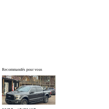
Recommandés pour vous