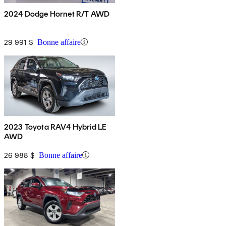
2024 Dodge Hornet R/T AWD
29 991 $
Bonne affaire
2023 Toyota RAV4 Hybrid LE
AWD
26 988 $
Bonne affaire