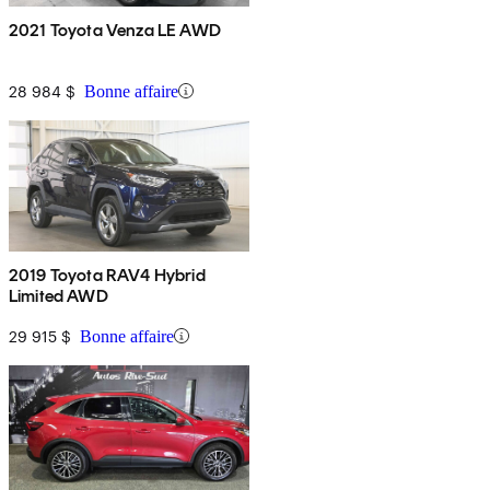
2021 Toyota Venza LE AWD
28 984 $
Bonne affaire
2019 Toyota RAV4 Hybrid
Limited AWD
29 915 $
Bonne affaire