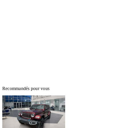
Recommandés pour vous