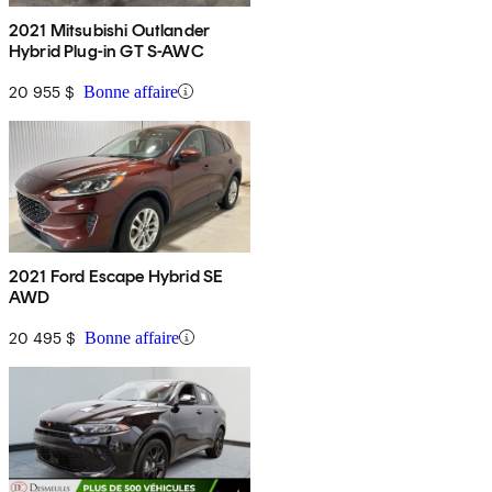
2021 Mitsubishi Outlander
Hybrid Plug-in GT S-AWC
20 955 $
Bonne affaire
2021 Ford Escape Hybrid SE
AWD
20 495 $
Bonne affaire