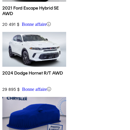
2021 Ford Escape Hybrid SE
AWD
20 491 $
Bonne affaire
2024 Dodge Hornet R/T AWD
29 895 $
Bonne affaire