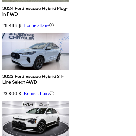
2024 Ford Escape Hybrid Plug-
in FWD
26 488 $
Bonne affaire
2023 Ford Escape Hybrid ST-
Line Select AWD
23 800 $
Bonne affaire