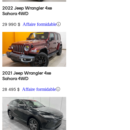
2022 Jeep Wrangler 4xe
Sahara 4WD
29 990 $
Affaire formidable
2021 Jeep Wrangler 4xe
Sahara 4WD
28 495 $
Affaire formidable