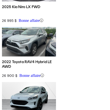
2025 Kia Niro LX FWD
26 995 $
Bonne affaire
2022 Toyota RAV4 Hybrid LE
AWD
26 900 $
Bonne affaire