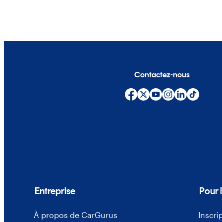
Contactez-nous
Entreprise
Pour 
À propos de CarGurus
Inscri