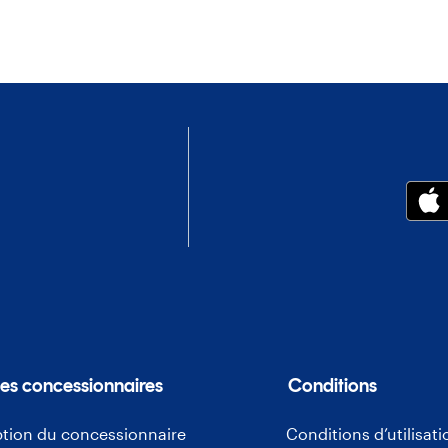
les concessionnaires
Conditions
ption du concessionnaire
Conditions d’utilisati