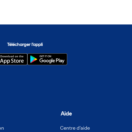
Télécharger l’appli
Aide
on
Centre d’aide