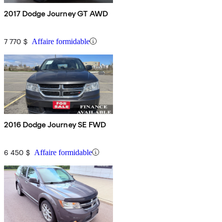
2017 Dodge Journey GT AWD
7 770 $
Affaire formidable
2016 Dodge Journey SE FWD
6 450 $
Affaire formidable