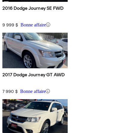
2016 Dodge Journey SE FWD
9 999 $
Bonne affaire
2017 Dodge Journey GT AWD
7 990 $
Bonne affaire