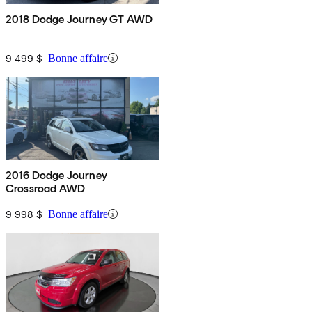
2018 Dodge Journey GT AWD
9 499 $
Bonne affaire
2016 Dodge Journey
Crossroad AWD
9 998 $
Bonne affaire