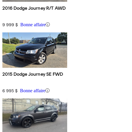
2016 Dodge Journey R/T AWD
9 999 $
Bonne affaire
2015 Dodge Journey SE FWD
6 995 $
Bonne affaire