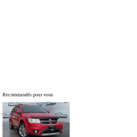
Recommandés pour vous