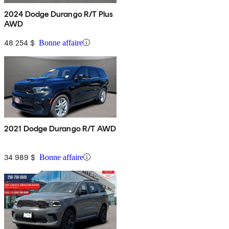
2024 Dodge Durango R/T Plus
AWD
48 254 $
Bonne affaire
2021 Dodge Durango R/T AWD
34 989 $
Bonne affaire