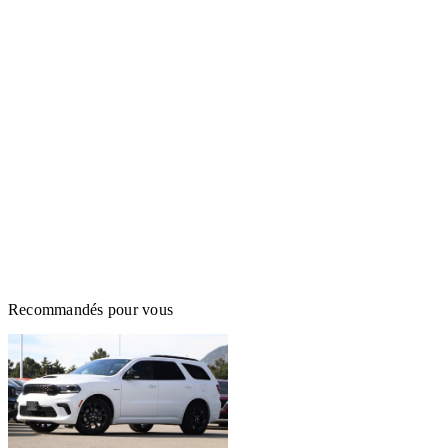
Recommandés pour vous