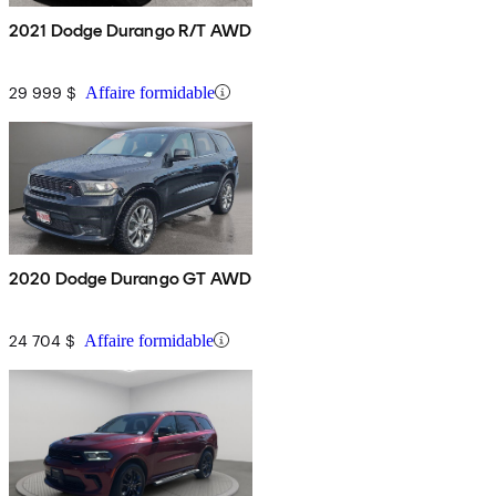
2021 Dodge Durango R/T AWD
29 999 $
Affaire formidable
2020 Dodge Durango GT AWD
24 704 $
Affaire formidable