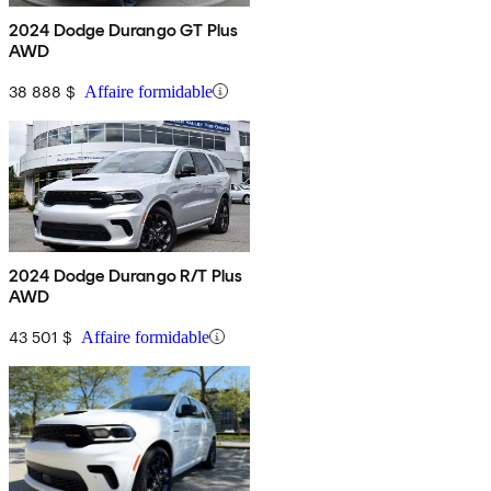
2024 Dodge Durango GT Plus
AWD
38 888 $
Affaire formidable
2024 Dodge Durango R/T Plus
AWD
43 501 $
Affaire formidable