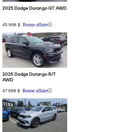
2025 Dodge Durango GT AWD
45 998 $
Bonne affaire
2025 Dodge Durango R/T
AWD
47 998 $
Bonne affaire