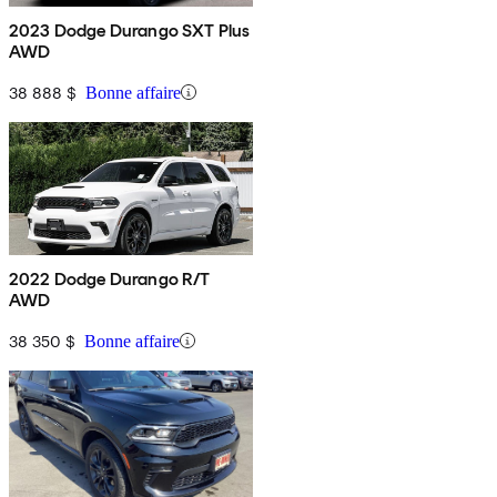
2023 Dodge Durango SXT Plus
AWD
38 888 $
Bonne affaire
2022 Dodge Durango R/T
AWD
38 350 $
Bonne affaire