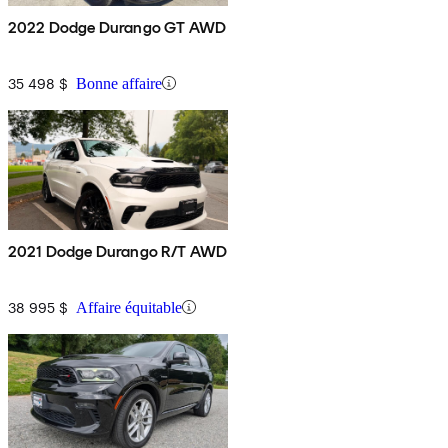
2022 Dodge Durango GT AWD
35 498 $
Bonne affaire
2021 Dodge Durango R/T AWD
38 995 $
Affaire équitable