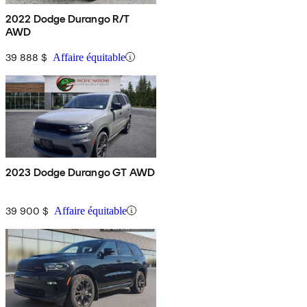
2022 Dodge Durango R/T
AWD
39 888 $
Affaire équitable
2023 Dodge Durango GT AWD
39 900 $
Affaire équitable