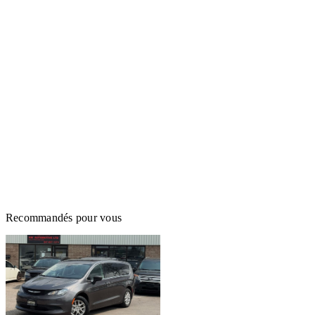
Recommandés pour vous