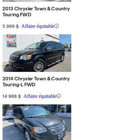
2013 Chrysler Town & Country
Touring FWD
5 999 $
Affaire équitable
2014 Chrysler Town & Country
Touring-L FWD
14 988 $
Affaire équitable