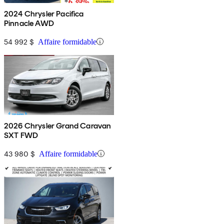
2024 Chrysler Pacifica
Pinnacle AWD
54 992 $
Affaire formidable
2026 Chrysler Grand Caravan
SXT FWD
43 980 $
Affaire formidable