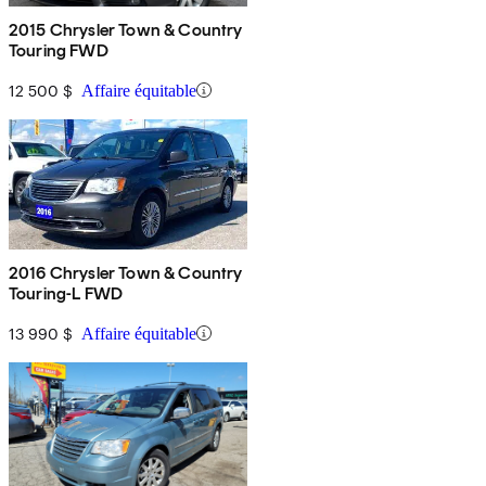
2015 Chrysler Town & Country
Touring FWD
12 500 $
Affaire équitable
2016 Chrysler Town & Country
Touring-L FWD
13 990 $
Affaire équitable