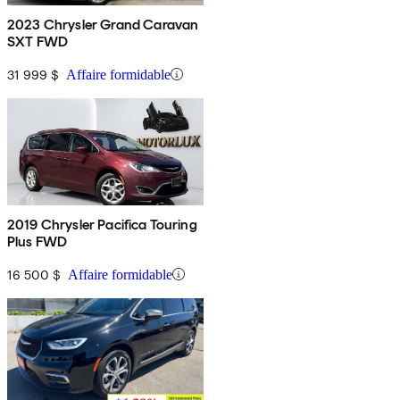
2023 Chrysler Grand Caravan
SXT FWD
31 999 $
Affaire formidable
2019 Chrysler Pacifica Touring
Plus FWD
16 500 $
Affaire formidable