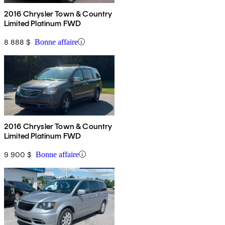
2016 Chrysler Town & Country
Limited Platinum FWD
8 888 $
Bonne affaire
2016 Chrysler Town & Country
Limited Platinum FWD
9 900 $
Bonne affaire