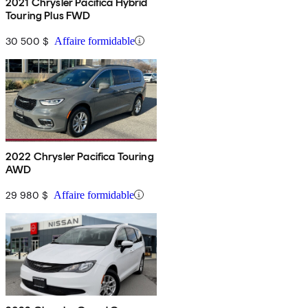
2021 Chrysler Pacifica Hybrid
Touring Plus FWD
30 500 $
Affaire formidable
2022 Chrysler Pacifica Touring
AWD
29 980 $
Affaire formidable