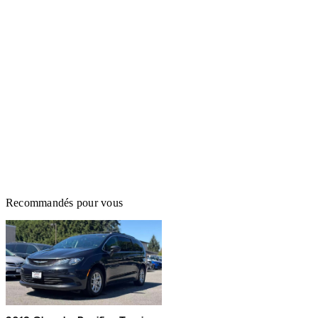
Recommandés pour vous